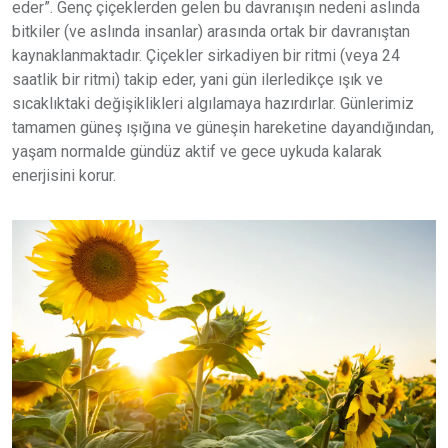
eder”. Genç çiçeklerden gelen bu davranışın nedeni aslında
bitkiler (ve aslında insanlar) arasında ortak bir davranıştan
kaynaklanmaktadır. Çiçekler sirkadiyen bir ritmi (veya 24
saatlik bir ritmi) takip eder, yani gün ilerledikçe ışık ve
sıcaklıktaki değişiklikleri algılamaya hazırdırlar. Günlerimiz
tamamen güneş ışığına ve güneşin hareketine dayandığından,
yaşam normalde gündüz aktif ve gece uykuda kalarak
enerjisini korur.