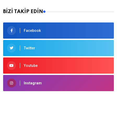
BİZİ TAKİP EDİN
Facebook
Twitter
Youtube
Instagram