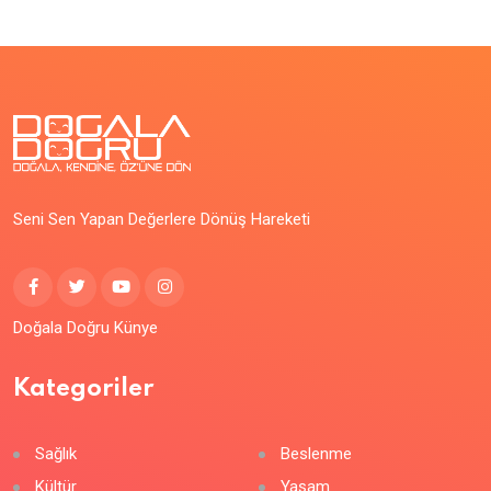
Seni Sen Yapan Değerlere Dönüş Hareketi
Doğala Doğru Künye
Kategoriler
Sağlık
Beslenme
Kültür
Yaşam