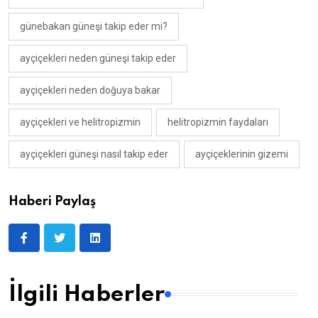
günebakan güneşi takip eder mi?
ayçiçekleri neden güneşi takip eder
ayçiçekleri neden doğuya bakar
ayçiçekleri ve helitropizmin
helitropizmin faydaları
ayçiçekleri güneşi nasıl takip eder
ayçiçeklerinin gizemi
Haberi Paylaş
İlgili Haberler