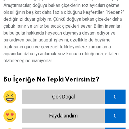
Araştırmacılar, doğuya bakan çiçeklerin tozlayıcıları çekme
olasılığının beş kat daha fazla olduğunu keşfettiler. “Neden?”
dediğinizi duyar gibiyim. Çünkü doğuya bakan çiçekler daha
çabuk ısınır ve arılar bu sıcak çiçekleri sever. Bilim insanları
bu bulgular hakkında heyecan duymaya devam ediyor ve
sirkadiyen saatin adaptif işlevini, özellikle de büyüme
tepkisinin gücü ve çevresel tetikleyicilere zamanlama
açısından daha iyi anlamak söz konusu olduğunda, etkileri
olabileceğine inanıyorlar.
Bu İçeriğe Ne Tepki Verirsiniz?
Çok Doğal
0
Faydalandım
0