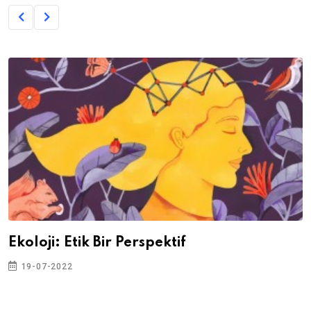
Ekoloji: Etik Bir Perspektif
19-07-2022