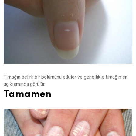
Tırnağın belirli bir bölümünü etkiler ve genellikle tırnağın en
uç kısmında görülür.
Tamamen