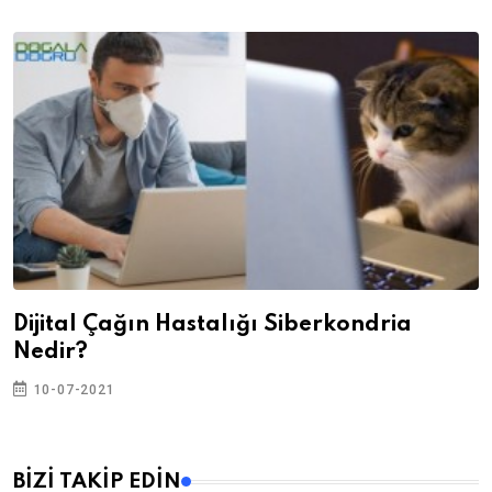
Dijital Çağın Hastalığı Siberkondria
Nedir?
10-07-2021
BİZİ TAKİP EDİN