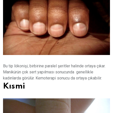
Bu tip lökonişi, birbirine paralel şeritler halinde ortaya çıkar.
Manikürün çok sert yapılması sonucunda genellikle
kadınlarda görülür. Kemoterapi sonucu da ortaya çıkabilir.
Kısmi