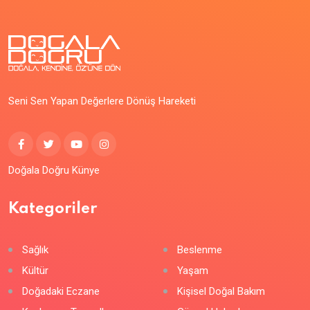
Seni Sen Yapan Değerlere Dönüş Hareketi
Doğala Doğru Künye
Kategoriler
Sağlık
Beslenme
Kültür
Yaşam
Doğadaki Eczane
Kişisel Doğal Bakım