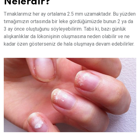
Nelerdir?
Tırnaklarımız her ay ortalama 2.5 mm uzamaktadır. Bu yüzden
tırnağımızın ortasında bir leke gördüğümüzde bunun 2 ya da
3 ay önce oluştuğunu söyleyebilirim. Tabii ki, bazı günlük
alışkanlıklar da lökonişinin oluşmasına neden olabilir ve ne
kadar özen gösterseniz de hala oluşmaya devam edebilirler.