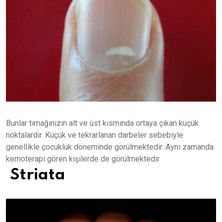
Bunlar tırnağınızın alt ve üst kısmında ortaya çıkan küçük
noktalardır. Küçük ve tekrarlanan darbeler sebebiyle
genellikle çocukluk döneminde görülmektedir. Aynı zamanda
kemoterapi gören kişilerde de görülmektedir
Striata