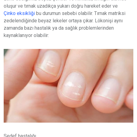
oluşur ve tırnak uzadıkça yukarı doğru hareket eder ve
Çinko eksikliği
bu durumun sebebi olabilir. Tırnak matriksi
zedelendiğinde beyaz lekeler ortaya çıkar. Lökonişi aynı
zamanda bazı hastalık ya da sağlık problemlerinden
kaynaklanıyor olabilir:
Sedef hastalığı