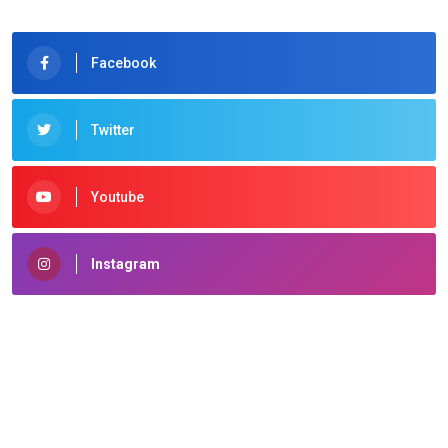
Facebook
Twitter
Youtube
Instagram