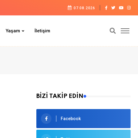
07.08.2026
Yaşam
İletişim
BİZİ TAKİP EDİN
Facebook