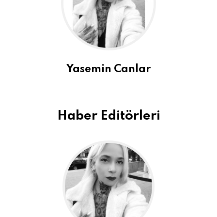
Yasemin Canlar
Haber Editörleri