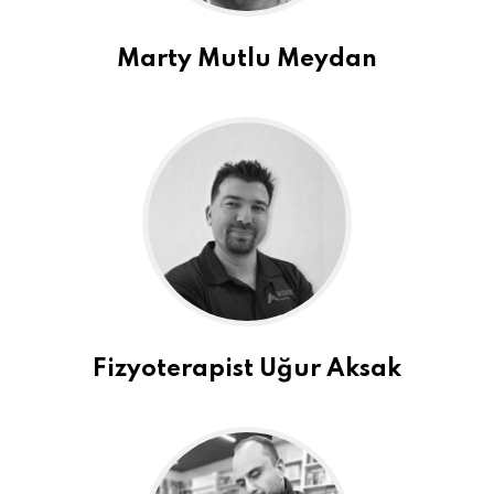
Marty Mutlu Meydan
Fizyoterapist Uğur Aksak