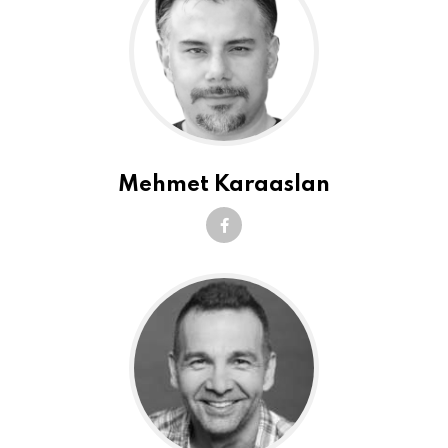
Mehmet Karaaslan