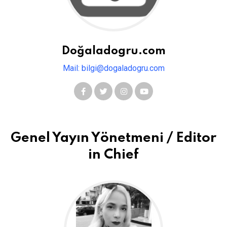
Doğaladogru.com
Mail: bilgi@dogaladogru.com
Genel Yayın Yönetmeni / Editor
in Chief