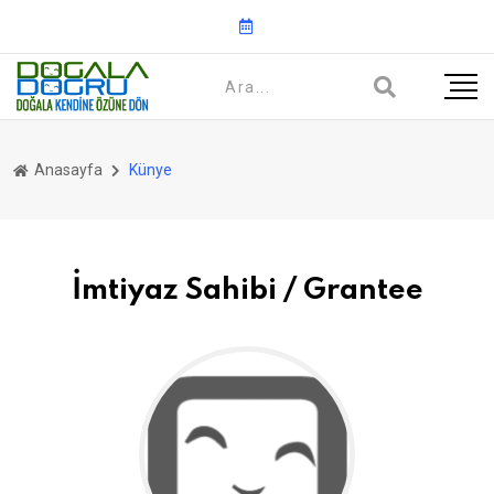
Anasayfa
Künye
İmtiyaz Sahibi / Grantee