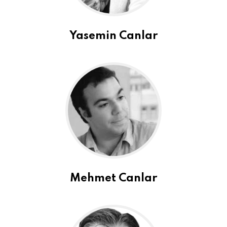
Yasemin Canlar
Mehmet Canlar