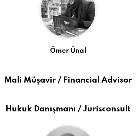
Ömer Ünal
Mali Müşavir / Financial Advisor
Hukuk Danışmanı / Jurisconsult