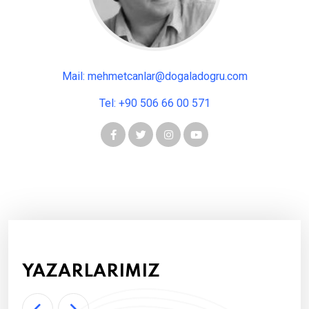
Mail: mehmetcanlar@dogaladogru.com
Tel: +90 506 66 00 571
YAZARLARIMIZ