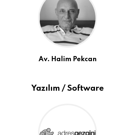
Av. Halim Pekcan
Yazılım / Software