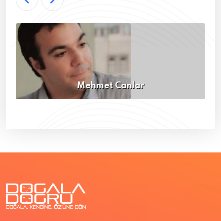
Mehmet Canlar
Yazar