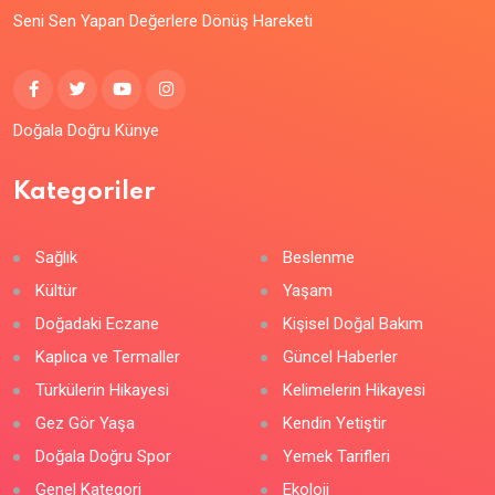
Seni Sen Yapan Değerlere Dönüş Hareketi
Doğala Doğru Künye
Kategoriler
Sağlık
Beslenme
Kültür
Yaşam
Doğadaki Eczane
Kişisel Doğal Bakım
Kaplıca ve Termaller
Güncel Haberler
Türkülerin Hikayesi
Kelimelerin Hikayesi
Gez Gör Yaşa
Kendin Yetiştir
Doğala Doğru Spor
Yemek Tarifleri
Genel Kategori
Ekoloji