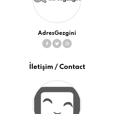
AdresGezgini
İletişim / Contact