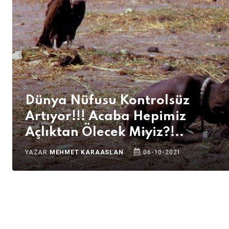
Dünya Nüfusu Kontrolsüz
Artıyor!!! Acaba Hepimiz
Açlıktan Ölecek Miyiz?!..
YAZAR
MEHMET KARAASLAN
06-10-2021