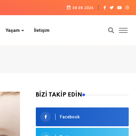
08.08.2026
Yaşam
İletişim
BİZİ TAKİP EDİN
Facebook