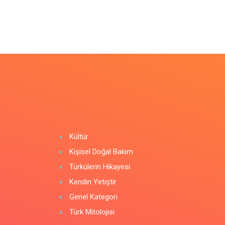
Kültür
Kişisel Doğal Bakım
Türkülerin Hikayesi
Kendin Yetiştir
Genel Kategori
Türk Mitolojisi