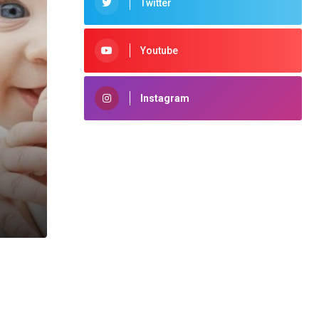
Twitter
Youtube
Instagram