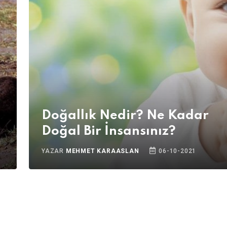
Doğallık Nedir? Ne Kadar
Doğal Bir İnsansınız?
YAZAR
MEHMET KARAASLAN
06-10-2021