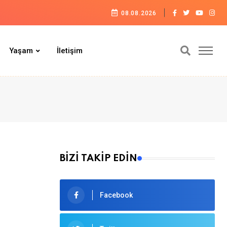
08.08.2026
Yaşam
İletişim
BİZİ TAKİP EDİN
Facebook