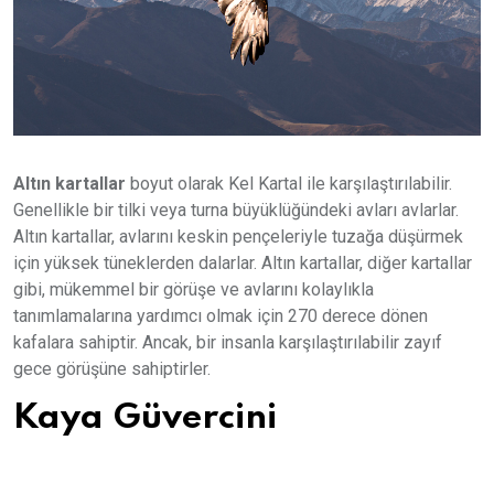
Altın kartallar
boyut olarak Kel Kartal ile karşılaştırılabilir.
Genellikle bir tilki veya turna büyüklüğündeki avları avlarlar.
Altın kartallar, avlarını keskin pençeleriyle tuzağa düşürmek
için yüksek tüneklerden dalarlar. Altın kartallar, diğer kartallar
gibi, mükemmel bir görüşe ve avlarını kolaylıkla
tanımlamalarına yardımcı olmak için 270 derece dönen
kafalara sahiptir. Ancak, bir insanla karşılaştırılabilir zayıf
gece görüşüne sahiptirler.
Kaya Güvercini