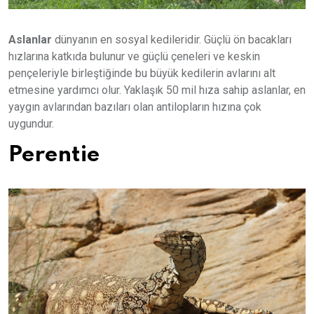
Aslanlar
dünyanın en sosyal kedileridir. Güçlü ön bacakları
hızlarına katkıda bulunur ve güçlü çeneleri ve keskin
pençeleriyle birleştiğinde bu büyük kedilerin avlarını alt
etmesine yardımcı olur. Yaklaşık 50 mil hıza sahip aslanlar, en
yaygın avlarından bazıları olan antilopların hızına çok
uygundur.
Perentie