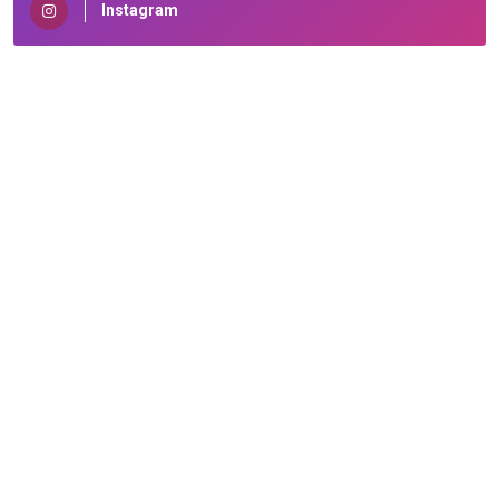
Instagram