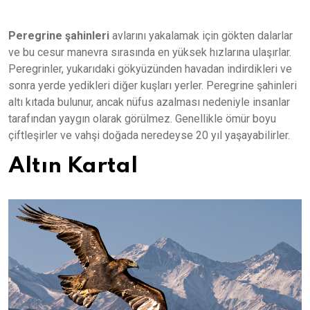
Peregrine şahinleri
avlarını yakalamak için gökten dalarlar
ve bu cesur manevra sırasında en yüksek hızlarına ulaşırlar.
Peregrinler, yukarıdaki gökyüzünden havadan indirdikleri ve
sonra yerde yedikleri diğer kuşları yerler. Peregrine şahinleri
altı kıtada bulunur, ancak nüfus azalması nedeniyle insanlar
tarafından yaygın olarak görülmez. Genellikle ömür boyu
çiftleşirler ve vahşi doğada neredeyse 20 yıl yaşayabilirler.
Altın Kartal