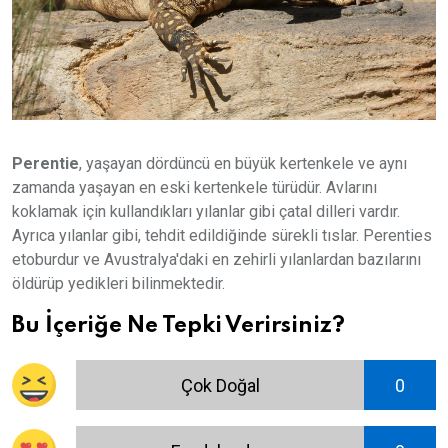
Perentie
, yaşayan dördüncü en büyük kertenkele ve aynı
zamanda yaşayan en eski kertenkele türüdür. Avlarını
koklamak için kullandıkları yılanlar gibi çatal dilleri vardır.
Ayrıca yılanlar gibi, tehdit edildiğinde sürekli tıslar. Perenties
etoburdur ve Avustralya'daki en zehirli yılanlardan bazılarını
öldürüp yedikleri bilinmektedir.
Bu İçeriğe Ne Tepki Verirsiniz?
Çok Doğal
0