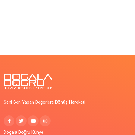
Seni Sen Yapan Değerlere Dönüş Hareketi
Doğala Doğru Künye