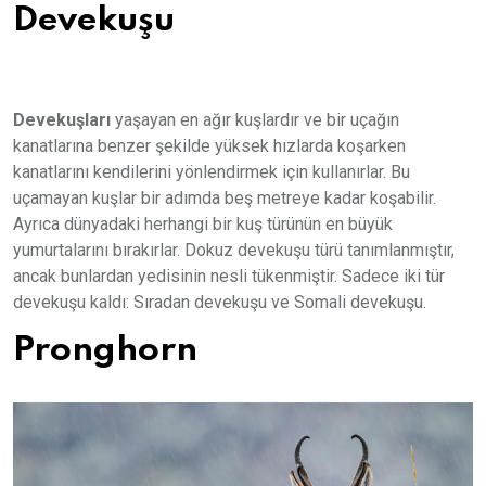
Devekuşu
Devekuşları
yaşayan en ağır kuşlardır ve bir uçağın
kanatlarına benzer şekilde yüksek hızlarda koşarken
kanatlarını kendilerini yönlendirmek için kullanırlar. Bu
uçamayan kuşlar bir adımda beş metreye kadar koşabilir.
Ayrıca dünyadaki herhangi bir kuş türünün en büyük
yumurtalarını bırakırlar. Dokuz devekuşu türü tanımlanmıştır,
ancak bunlardan yedisinin nesli tükenmiştir. Sadece iki tür
devekuşu kaldı: Sıradan devekuşu ve Somali devekuşu.
Pronghorn