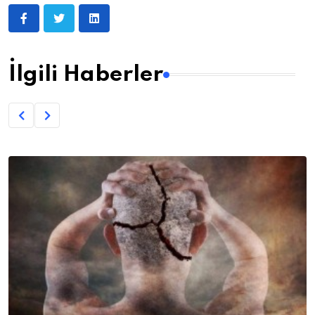
İlgili Haberler