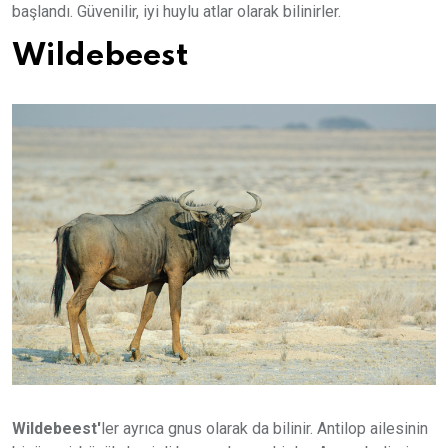
başlandı. Güvenilir, iyi huylu atlar olarak bilinirler.
Wildebeest
Wildebeest'
ler ayrıca gnus olarak da bilinir. Antilop ailesinin