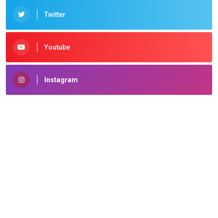
Twitter
Youtube
Instagram