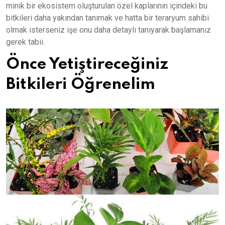
minik bir ekosistem oluşturulan özel kaplarının içindeki bu
bitkileri daha yakından tanımak ve hatta bir teraryum sahibi
olmak isterseniz işe onu daha detaylı tanıyarak başlamanız
gerek tabii.
Önce Yetiştireceğiniz
Bitkileri Öğrenelim