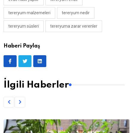
tereryum malzemeleri
tereryum nedir
tereryum süsleri
tereryuma zarar verenler
Haberi Paylaş
İlgili Haberler