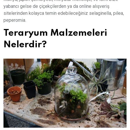
yabancı gelse de çiçekçilerden ya da online alışveriş
sitelerinden kolayca temin edebileceğiniz selaginella, pilea,
peperomia.
Teraryum Malzemeleri
Nelerdir?