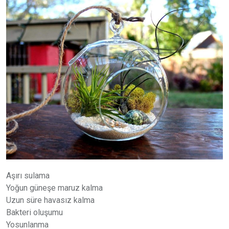
Aşırı sulama
Yoğun güneşe maruz kalma
Uzun süre havasız kalma
Bakteri oluşumu
Yosunlanma