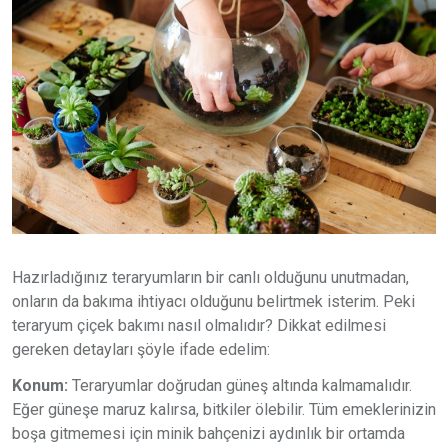
Hazırladığınız teraryumların bir canlı olduğunu unutmadan,
onların da bakıma ihtiyacı olduğunu belirtmek isterim. Peki
teraryum çiçek bakımı nasıl olmalıdır? Dikkat edilmesi
gereken detayları şöyle ifade edelim:
Konum:
Teraryumlar doğrudan güneş altında kalmamalıdır.
Eğer güneşe maruz kalırsa, bitkiler ölebilir. Tüm emeklerinizin
boşa gitmemesi için minik bahçenizi aydınlık bir ortamda