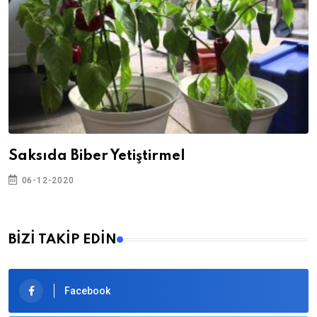
Saksıda Biber Yetiştirmel
06-12-2020
BİZİ TAKİP EDİN
Facebook