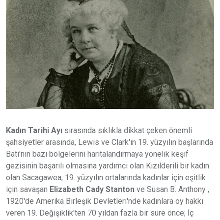
Kadın Tarihi Ayı
sırasında sıklıkla dikkat çeken önemli
şahsiyetler arasında, Lewis ve Clark'ın 19. yüzyılın başlarında
Batı'nın bazı bölgelerini haritalandırmaya yönelik keşif
gezisinin başarılı olmasına yardımcı olan Kızılderili bir kadın
olan Sacagawea; 19. yüzyılın ortalarında kadınlar için eşitlik
için savaşan
Elizabeth Cady Stanton
ve Susan B. Anthony ,
1920'de Amerika Birleşik Devletleri'nde kadınlara oy hakkı
veren 19. Değişiklik'ten 70 yıldan fazla bir süre önce; İç