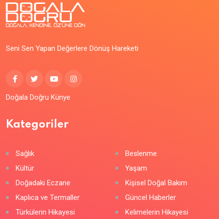
Seni Sen Yapan Değerlere Dönüş Hareketi
Doğala Doğru Künye
Kategoriler
Sağlık
Beslenme
Kültür
Yaşam
Doğadaki Eczane
Kişisel Doğal Bakım
Kaplıca ve Termaller
Güncel Haberler
Türkülerin Hikayesi
Kelimelerin Hikayesi