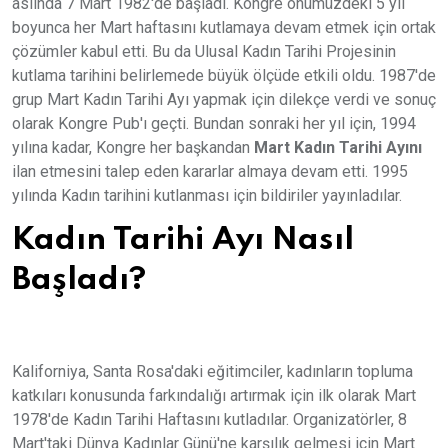
aslında 7 Mart 1982'de başladı. Kongre önümüzdeki 5 yıl
boyunca her Mart haftasını kutlamaya devam etmek için ortak
çözümler kabul etti. Bu da Ulusal Kadın Tarihi Projesinin
kutlama tarihini belirlemede büyük ölçüde etkili oldu. 1987'de
grup Mart Kadın Tarihi Ayı yapmak için dilekçe verdi ve sonuç
olarak Kongre Pub'ı geçti. Bundan sonraki her yıl için, 1994
yılına kadar, Kongre her başkandan
Mart Kadın Tarihi Ayını
ilan etmesini talep eden kararlar almaya devam etti. 1995
yılında Kadın tarihini kutlanması için bildiriler yayınladılar.
Kadın Tarihi Ayı Nasıl
Başladı?
Kaliforniya, Santa Rosa'daki eğitimciler, kadınların topluma
katkıları konusunda farkındalığı artırmak için ilk olarak Mart
1978'de Kadın Tarihi Haftasını kutladılar. Organizatörler, 8
Mart'taki Dünya Kadınlar Günü'ne karşılık gelmesi için Mart