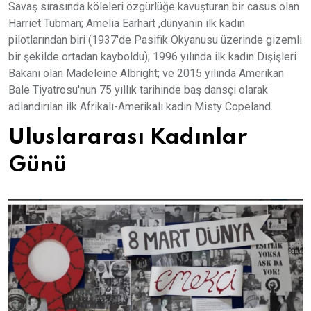
Savaş sırasında köleleri özgürlüğe kavuşturan bir casus olan
Harriet Tubman; Amelia Earhart ,dünyanın ilk kadın
pilotlarından biri (1937'de Pasifik Okyanusu üzerinde gizemli
bir şekilde ortadan kayboldu); 1996 yılında ilk kadın Dışişleri
Bakanı olan Madeleine Albright; ve 2015 yılında Amerikan
Bale Tiyatrosu'nun 75 yıllık tarihinde baş dansçı olarak
adlandırılan ilk Afrikalı-Amerikalı kadın Misty Copeland.
Uluslararası Kadınlar
Günü