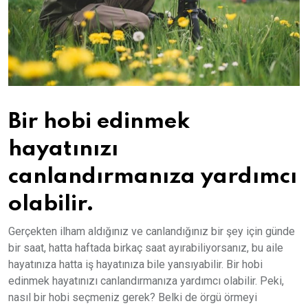
Bir hobi edinmek
hayatınızı
canlandırmanıza yardımcı
olabilir.
Gerçekten ilham aldığınız ve canlandığınız bir şey için günde
bir saat, hatta haftada birkaç saat ayırabiliyorsanız, bu aile
hayatınıza hatta iş hayatınıza bile yansıyabilir. Bir hobi
edinmek hayatınızı canlandırmanıza yardımcı olabilir. Peki,
nasıl bir hobi seçmeniz gerek? Belki de örgü örmeyi