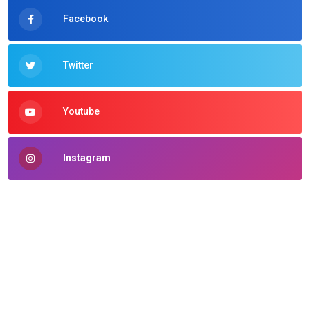
Facebook
Twitter
Youtube
Instagram