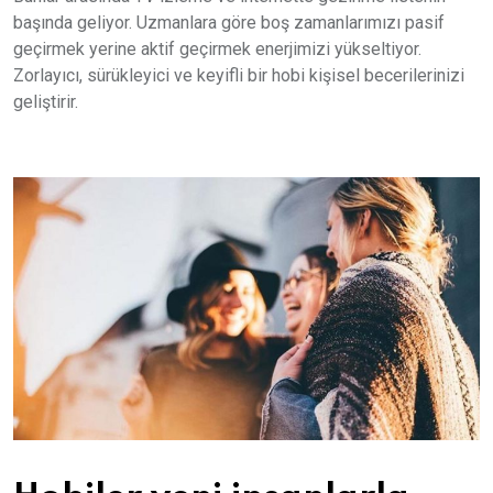
başında geliyor. Uzmanlara göre boş zamanlarımızı pasif
geçirmek yerine aktif geçirmek enerjimizi yükseltiyor.
Zorlayıcı, sürükleyici ve keyifli bir hobi kişisel becerilerinizi
geliştirir.