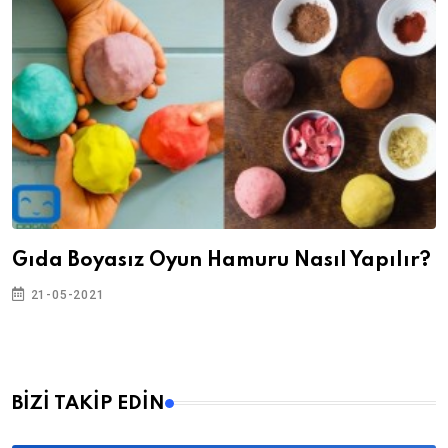
Gıda Boyasız Oyun Hamuru Nasıl Yapılır?
21-05-2021
BİZİ TAKİP EDİN