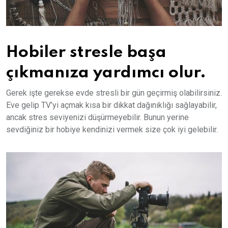
Hobiler stresle başa
çıkmanıza yardımcı olur.
Gerek işte gerekse evde stresli bir gün geçirmiş olabilirsiniz.
Eve gelip TV’yi açmak kısa bir dikkat dağınıklığı sağlayabilir,
ancak stres seviyenizi düşürmeyebilir. Bunun yerine
sevdiğiniz bir hobiye kendinizi vermek size çok iyi gelebilir.