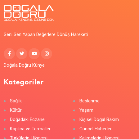
Seni Sen Yapan Değerlere Dönüş Hareketi
Doğala Doğru Künye
Kategoriler
Sağlık
Beslenme
Kültür
Yaşam
Doğadaki Eczane
Kişisel Doğal Bakım
Kaplıca ve Termaller
Güncel Haberler
Türkülerin Hikayesi
Kelimelerin Hikayesi