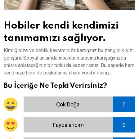
Hobiler kendi kendimizi
tanımamızı sağlıyor.
Kimliğinize ve benlik kavramınıza kattığınız bu zenginlik sizi
geliştirir. Sosyal anlamda insanların arasına karıştığınızda
onlara anlatacağınız bir tutku da kazanırsınız. Bu sayede hem
kendinize hem de başkalarına ilham verebilirsiniz.
Bu İçeriğe Ne Tepki Verirsiniz?
Çok Doğal
0
Faydalandım
0