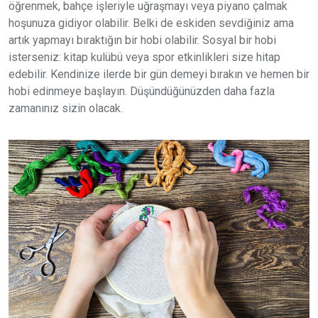
öğrenmek, bahçe işleriyle uğraşmayı veya piyano çalmak
hoşunuza gidiyor olabilir. Belki de eskiden sevdiğiniz ama
artık yapmayı bıraktığın bir hobi olabilir. Sosyal bir hobi
isterseniz: kitap kulübü veya spor etkinlikleri size hitap
edebilir. Kendinize ilerde bir gün demeyi bırakın ve hemen bir
hobi edinmeye başlayın. Düşündüğünüzden daha fazla
zamanınız sizin olacak.