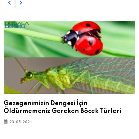
Gezegenimizin Dengesi İçin
Öldürmemeniz Gereken Böcek Türleri
23-05-2021