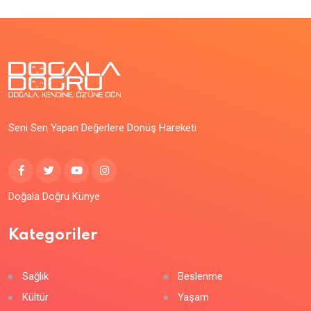
Seni Sen Yapan Değerlere Dönüş Hareketi
Doğala Doğru Künye
Kategoriler
Sağlık
Beslenme
Kültür
Yaşam