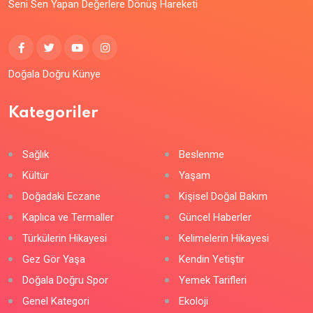
Seni Sen Yapan Değerlere Dönüş Hareketi
Doğala Doğru Künye
Kategoriler
Sağlık
Beslenme
Kültür
Yaşam
Doğadaki Eczane
Kişisel Doğal Bakım
Kaplıca ve Termaller
Güncel Haberler
Türkülerin Hikayesi
Kelimelerin Hikayesi
Gez Gör Yaşa
Kendin Yetiştir
Doğala Doğru Spor
Yemek Tarifleri
Genel Kategori
Ekoloji