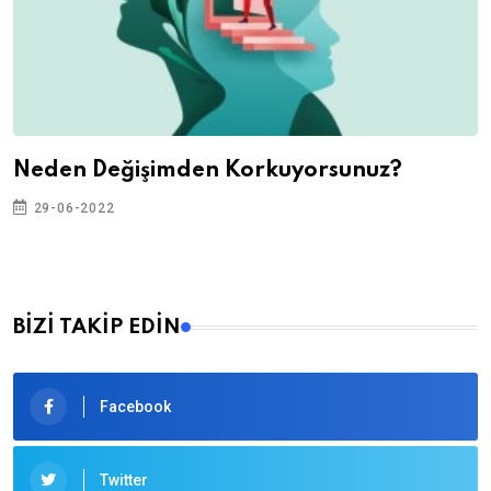
Neden Değişimden Korkuyorsunuz?
29-06-2022
BİZİ TAKİP EDİN
Facebook
Twitter