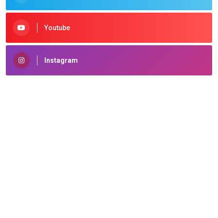
Youtube
Instagram