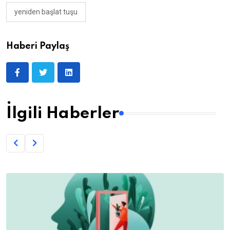
yeniden başlat tuşu
Haberi Paylaş
İlgili Haberler