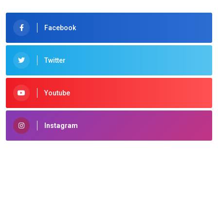
Facebook
Twitter
Youtube
Instagram