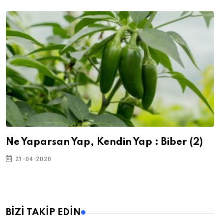
Ne Yaparsan Yap, Kendin Yap : Biber (2)
21-04-2020
BİZİ TAKİP EDİN