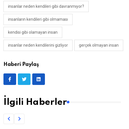
insanlar neden kendileri gibi davranmıyor?
insanların kendileri gibi olmaması
kendisi gibi olamayan insan
insanlar neden kendilerini gizliyor
gerçek olmayan insan
Haberi Paylaş
İlgili Haberler