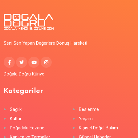
Seni Sen Yapan Değerlere Dönüş Hareketi
Doğala Doğru Künye
Kategoriler
Sağlık
Beslenme
Kültür
Yaşam
Doğadaki Eczane
Kişisel Doğal Bakım
Kaplıca ve Termaller
Güncel Haberler