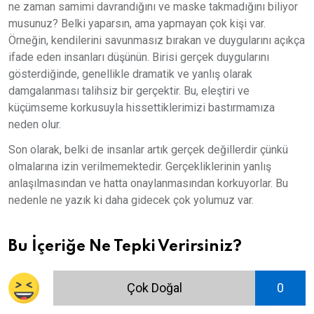
ne zaman samimi davrandığını ve maske takmadığını biliyor
musunuz? Belki yaparsın, ama yapmayan çok kişi var.
Örneğin, kendilerini savunmasız bırakan ve duygularını açıkça
ifade eden insanları düşünün. Birisi gerçek duygularını
gösterdiğinde, genellikle dramatik ve yanlış olarak
damgalanması talihsiz bir gerçektir. Bu, eleştiri ve
küçümseme korkusuyla hissettiklerimizi bastırmamıza
neden olur.
Son olarak, belki de insanlar artık gerçek değillerdir çünkü
olmalarına izin verilmemektedir. Gerçekliklerinin yanlış
anlaşılmasından ve hatta onaylanmasından korkuyorlar. Bu
nedenle ne yazık ki daha gidecek çok yolumuz var.
Bu İçeriğe Ne Tepki Verirsiniz?
Çok Doğal
0