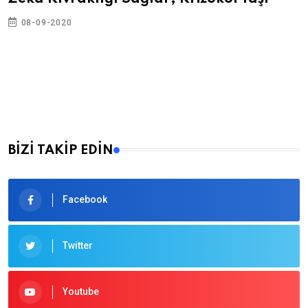
08-09-2020
BİZİ TAKİP EDİN
Facebook
Twitter
Youtube