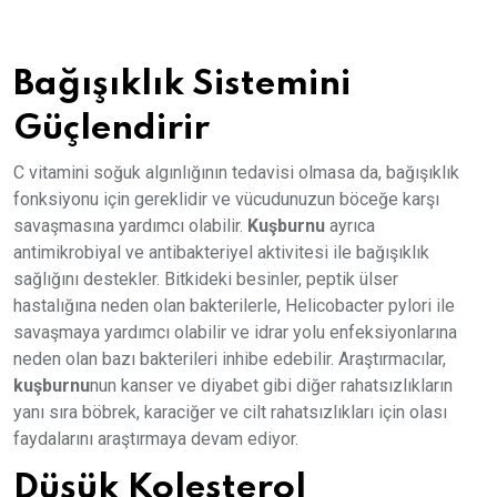
Bağışıklık Sistemini
Güçlendirir
C vitamini soğuk algınlığının tedavisi olmasa da, bağışıklık
fonksiyonu için gereklidir ve vücudunuzun böceğe karşı
savaşmasına yardımcı olabilir.
Kuşburnu
ayrıca
antimikrobiyal ve antibakteriyel aktivitesi ile bağışıklık
sağlığını destekler. Bitkideki besinler, peptik ülser
hastalığına neden olan bakterilerle, Helicobacter pylori ile
savaşmaya yardımcı olabilir ve idrar yolu enfeksiyonlarına
neden olan bazı bakterileri inhibe edebilir. Araştırmacılar,
kuşburnu
nun kanser ve diyabet gibi diğer rahatsızlıkların
yanı sıra böbrek, karaciğer ve cilt rahatsızlıkları için olası
faydalarını araştırmaya devam ediyor.
Düşük Kolesterol