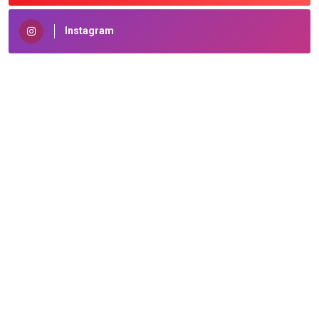
Instagram