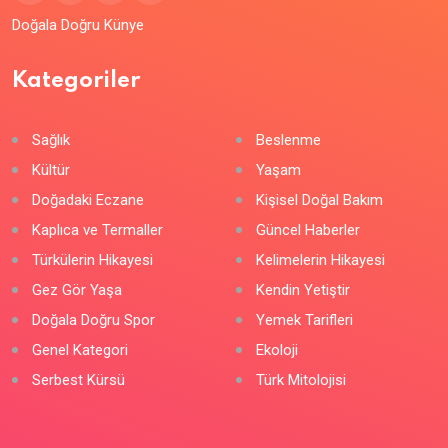
Doğala Doğru Künye
Kategoriler
Sağlık
Beslenme
Kültür
Yaşam
Doğadaki Eczane
Kişisel Doğal Bakım
Kaplıca ve Termaller
Güncel Haberler
Türkülerin Hikayesi
Kelimelerin Hikayesi
Gez Gör Yaşa
Kendin Yetiştir
Doğala Doğru Spor
Yemek Tarifleri
Genel Kategori
Ekoloji
Serbest Kürsü
Türk Mitolojisi