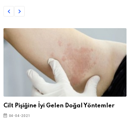
Cilt Pişiğine İyi Gelen Doğal Yöntemler
04-04-2021