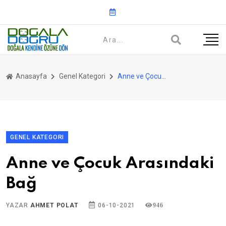
Anasayfa
Genel Kategori
Anne ve Çocuk Arasındaki Bağ
GENEL KATEGORI
Anne ve Çocuk Arasındaki
Bağ
YAZAR
AHMET POLAT
06-10-2021
946