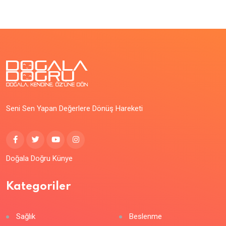
Seni Sen Yapan Değerlere Dönüş Hareketi
Doğala Doğru Künye
Kategoriler
Sağlık
Beslenme