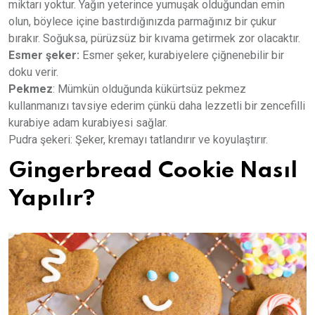
miktarı yoktur. Yağın yeterince yumuşak olduğundan emin
olun, böylece içine bastırdığınızda parmağınız bir çukur
bırakır. Soğuksa, pürüzsüz bir kıvama getirmek zor olacaktır.
Esmer şeker:
Esmer şeker, kurabiyelere çiğnenebilir bir
doku verir.
Pekmez
: Mümkün olduğunda kükürtsüz pekmez
kullanmanızı tavsiye ederim çünkü daha lezzetli bir zencefilli
kurabiye adam kurabiyesi sağlar.
Pudra şekeri: Şeker, kremayı tatlandırır ve koyulaştırır.
Gingerbread Cookie Nasıl
Yapılır?