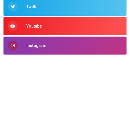
Twitter
Youtube
Instagram