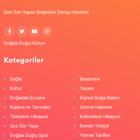
Seni Sen Yapan Değerlere Dönüş Hareketi
Doğala Doğru Künye
Kategoriler
Sağlık
Beslenme
Kültür
Yaşam
Doğadaki Eczane
Kişisel Doğal Bakım
Kaplıca ve Termaller
Güncel Haberler
Türkülerin Hikayesi
Kelimelerin Hikayesi
Gez Gör Yaşa
Kendin Yetiştir
Doğala Doğru Spor
Yemek Tarifleri