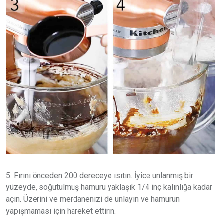
5. Fırını önceden 200 dereceye ısıtın. İyice unlanmış bir
yüzeyde, soğutulmuş hamuru yaklaşık 1/4 inç kalınlığa kadar
açın. Üzerini ve merdanenizi de unlayın ve hamurun
yapışmaması için hareket ettirin.