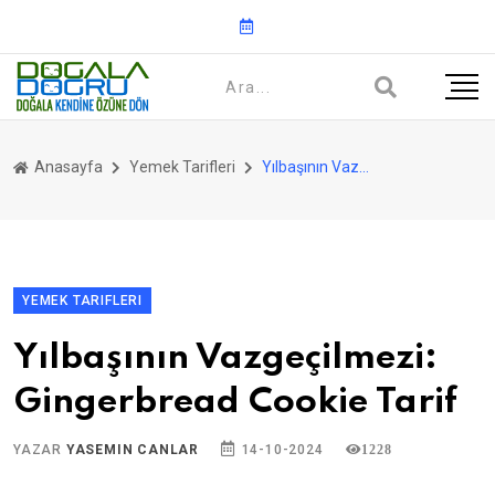
Anasayfa
Yemek Tarifleri
Yılbaşının Vazgeçilmezi: Gingerbread Cookie Tarif
YEMEK TARIFLERI
Yılbaşının Vazgeçilmezi:
Gingerbread Cookie Tarif
YAZAR
YASEMIN CANLAR
14-10-2024
1228