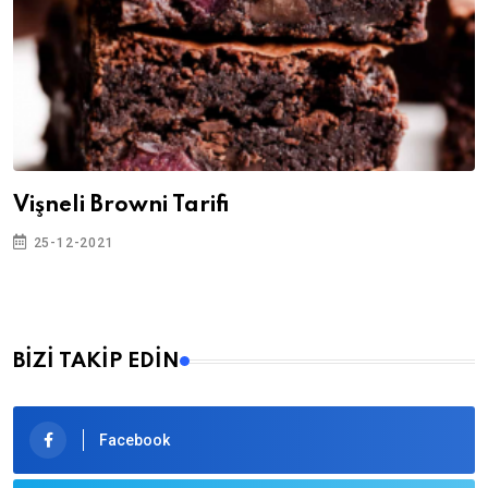
Vişneli Browni Tarifi
25-12-2021
BİZİ TAKİP EDİN
Facebook