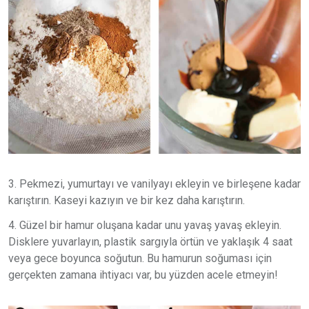
3. Pekmezi, yumurtayı ve vanilyayı ekleyin ve birleşene kadar
karıştırın. Kaseyi kazıyın ve bir kez daha karıştırın.
4. Güzel bir hamur oluşana kadar unu yavaş yavaş ekleyin.
Disklere yuvarlayın, plastik sargıyla örtün ve yaklaşık 4 saat
veya gece boyunca soğutun. Bu hamurun soğuması için
gerçekten zamana ihtiyacı var, bu yüzden acele etmeyin!