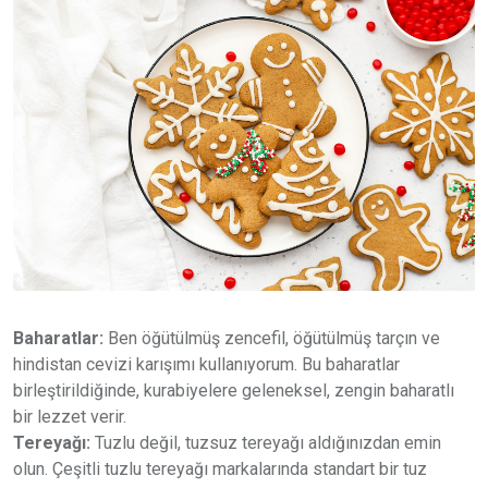
Baharatlar:
Ben öğütülmüş zencefil, öğütülmüş tarçın ve
hindistan cevizi karışımı kullanıyorum. Bu baharatlar
birleştirildiğinde, kurabiyelere geleneksel, zengin baharatlı
bir lezzet verir.
Tereyağı:
Tuzlu değil, tuzsuz tereyağı aldığınızdan emin
olun. Çeşitli tuzlu tereyağı markalarında standart bir tuz