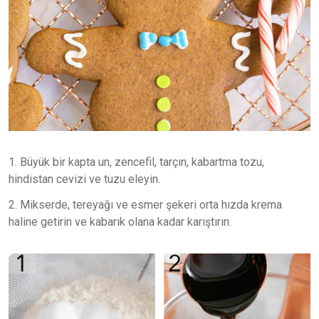
1. Büyük bir kapta un, zencefil, tarçın, kabartma tozu,
hindistan cevizi ve tuzu eleyin.
2. Mikserde, tereyağı ve esmer şekeri orta hızda krema
haline getirin ve kabarık olana kadar karıştırın.