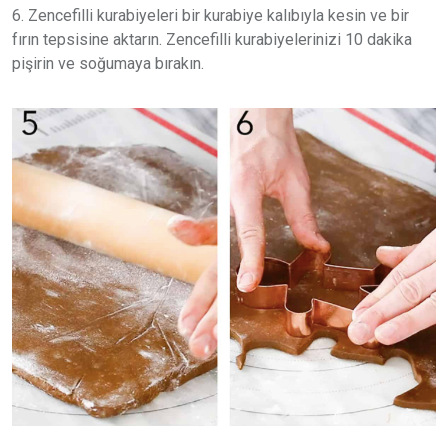
6. Zencefilli kurabiyeleri bir kurabiye kalıbıyla kesin ve bir
fırın tepsisine aktarın. Zencefilli kurabiyelerinizi 10 dakika
pişirin ve soğumaya bırakın.