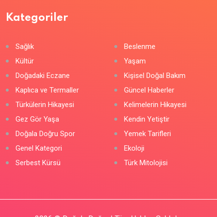
Kategoriler
Sağlık
Beslenme
Kültür
Yaşam
Doğadaki Eczane
Kişisel Doğal Bakım
Kaplıca ve Termaller
Güncel Haberler
Türkülerin Hikayesi
Kelimelerin Hikayesi
Gez Gör Yaşa
Kendin Yetiştir
Doğala Doğru Spor
Yemek Tarifleri
Genel Kategori
Ekoloji
Serbest Kürsü
Türk Mitolojisi