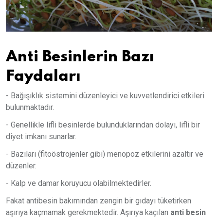
Anti Besinlerin Bazı
Faydaları
- Bağışıklık sistemini düzenleyici ve kuvvetlendirici etkileri
bulunmaktadır.
- Genellikle lifli besinlerde bulunduklarından dolayı, lifli bir
diyet imkanı sunarlar.
- Bazıları (fitoöstrojenler gibi) menopoz etkilerini azaltır ve
düzenler.
- Kalp ve damar koruyucu olabilmektedirler.
Fakat antibesin bakımından zengin bir gıdayı tüketirken
aşırıya kaçmamak gerekmektedir. Aşırıya kaçılan
anti besin