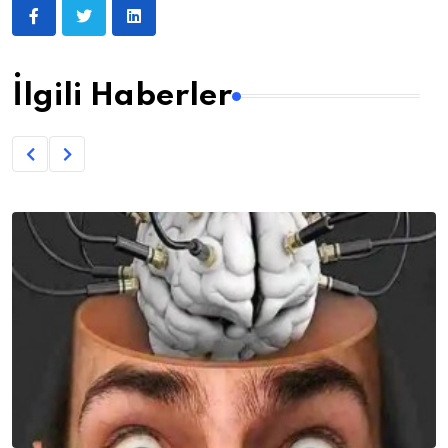
İlgili Haberler