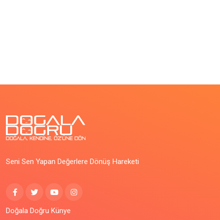
Seni Sen Yapan Değerlere Dönüş Hareketi
Doğala Doğru Künye