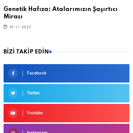
Genetik Hafıza: Atalarımızın Şaşırtıcı
Mirası
29-11-2022
BİZİ TAKİP EDİN
Facebook
Twitter
Youtube
Instagram