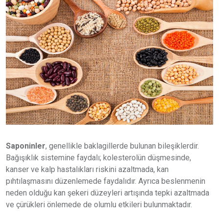
Saponinler
, genellikle baklagillerde bulunan bileşiklerdir.
Bağışıklık sistemine faydalı; kolesterolün düşmesinde,
kanser ve kalp hastalıkları riskini azaltmada, kan
pıhtılaşmasını düzenlemede faydalıdır. Ayrıca beslenmenin
neden olduğu kan şekeri düzeyleri artışında tepki azaltmada
ve çürükleri önlemede de olumlu etkileri bulunmaktadır.