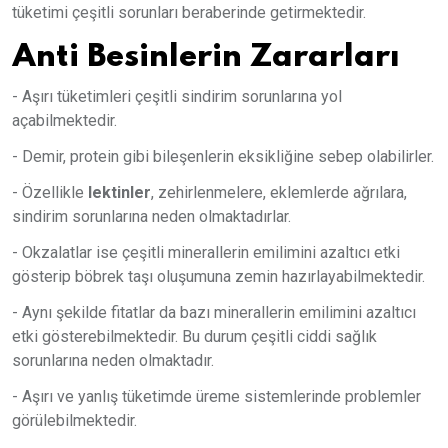
tüketimi çeşitli sorunları beraberinde getirmektedir.
Anti Besinlerin Zararları
- Aşırı tüketimleri çeşitli sindirim sorunlarına yol
açabilmektedir.
- Demir, protein gibi bileşenlerin eksikliğine sebep olabilirler.
- Özellikle
lektinler
, zehirlenmelere, eklemlerde ağrılara,
sindirim sorunlarına neden olmaktadırlar.
- Okzalatlar ise çeşitli minerallerin emilimini azaltıcı etki
gösterip böbrek taşı oluşumuna zemin hazırlayabilmektedir.
- Aynı şekilde fitatlar da bazı minerallerin emilimini azaltıcı
etki gösterebilmektedir. Bu durum çeşitli ciddi sağlık
sorunlarına neden olmaktadır.
- Aşırı ve yanlış tüketimde üreme sistemlerinde problemler
görülebilmektedir.