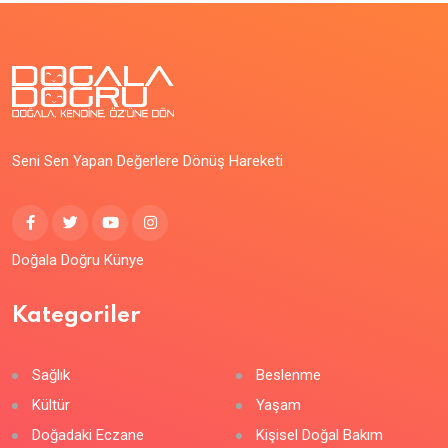
Seni Sen Yapan Değerlere Dönüş Hareketi
Doğala Doğru Künye
Kategoriler
Sağlık
Beslenme
Kültür
Yaşam
Doğadaki Eczane
Kişisel Doğal Bakım