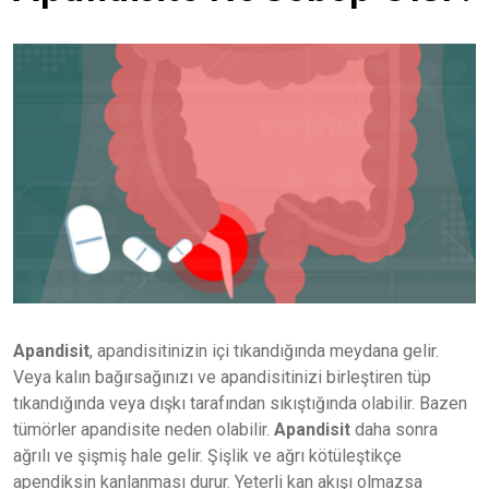
Apandisit
, apandisitinizin içi tıkandığında meydana gelir.
Veya kalın bağırsağınızı ve apandisitinizi birleştiren tüp
tıkandığında veya dışkı tarafından sıkıştığında olabilir. Bazen
tümörler apandisite neden olabilir.
Apandisit
daha sonra
ağrılı ve şişmiş hale gelir. Şişlik ve ağrı kötüleştikçe
apendiksin kanlanması durur. Yeterli kan akışı olmazsa