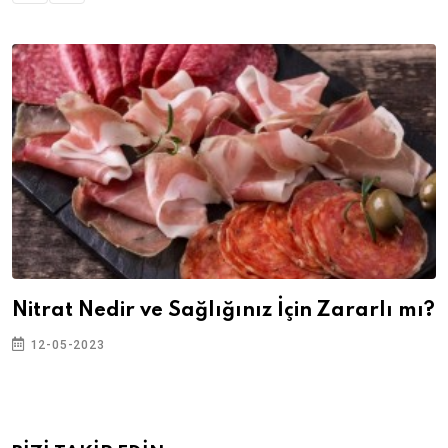
Nitrat Nedir ve Sağlığınız İçin Zararlı mı?
12-05-2023