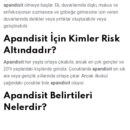
apandisit
ölmeye başlar. Ek, duvarlarında dışkı, mukus ve
enfeksiyonun sızmasına ve göbeğe girmesine izin veren
duvarlarında delikler veya yırtıklar oluşturabilir veya
geliştirebilir.
Apandisit İçin Kimler Risk
Altındadır?
Apandisit
her yaşta ortaya çıkabilir, ancak en çok gençler ve
20'li yaşlardaki kişilerde görülür. Çocuklarda
apandisit
en sık
ara veya gençlik yıllarında ortaya çıkar. Ancak ilkokul
çağındaki çocuklar bile
apandisit
oluyor.
Apandisit Belirtileri
Nelerdir?