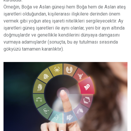
Örneğin, Boğa ve Aslan güneşi hem Boğa hem de Aslan ateş
işaretleri olduğundan, kişilerarası ilişkilere derinden önem
vermek gibi yoğun ateş işareti nitelikleri sergileyecektir. Ay
işaretleri güneş işaretleri ile aynı olanlar, yeni bir ayın altında
doğmuşlardır ve genellikle kendilerini dünyaya damgasını
vurmaya adamışlardır (sonuçta, bu ay tutulması sırasında
gökyüzü tamamen karanlıktır).