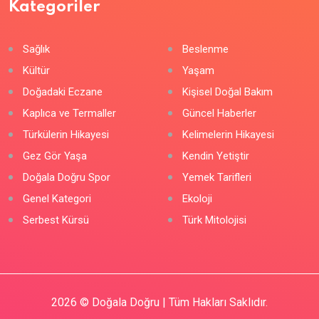
Kategoriler
Sağlık
Beslenme
Kültür
Yaşam
Doğadaki Eczane
Kişisel Doğal Bakım
Kaplıca ve Termaller
Güncel Haberler
Türkülerin Hikayesi
Kelimelerin Hikayesi
Gez Gör Yaşa
Kendin Yetiştir
Doğala Doğru Spor
Yemek Tarifleri
Genel Kategori
Ekoloji
Serbest Kürsü
Türk Mitolojisi
2026
© Doğala Doğru | Tüm Hakları Saklıdır.