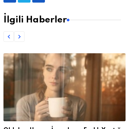
İlgili Haberler