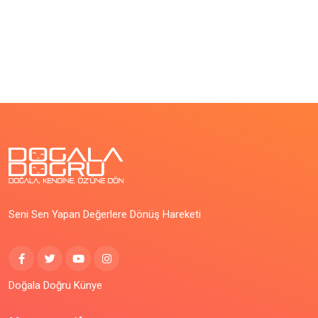
Seni Sen Yapan Değerlere Dönüş Hareketi
Doğala Doğru Künye