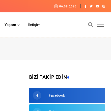
06.08.2026
Yaşam
İletişim
BİZİ TAKİP EDİN
Facebook