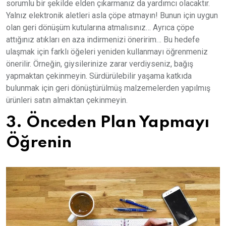
sorumlu bir şekilde elden çıkarmanız da yardımcı olacaktır.
Yalnız elektronik aletleri asla çöpe atmayın! Bunun için uygun
olan geri dönüşüm kutularına atmalısınız… Ayrıca çöpe
attığınız atıkları en aza indirmenizi öneririm… Bu hedefe
ulaşmak için farklı öğeleri yeniden kullanmayı öğrenmeniz
önerilir. Örneğin, giysilerinize zarar verdiyseniz, bağış
yapmaktan çekinmeyin. Sürdürülebilir yaşama katkıda
bulunmak için geri dönüştürülmüş malzemelerden yapılmış
ürünleri satın almaktan çekinmeyin.
3. Önceden Plan Yapmayı
Öğrenin