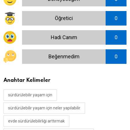
Öğretici
0
Hadi Canım
0
Beğenmedim
0
Anahtar Kelimeler
sürdürülebilir yaşam için
sürdürülebilir yaşam için neler yapılabilir
evde sürdürülebilirliği arttırmak