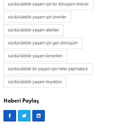
sürdürülebilir yaşam için bir dönüşüm önerisi
sürdürülebilir yaşam için öneriler
sürdürülebilir yaşam alanları
sürdürülebilir yaşam için geri dönüşüm
sürdürülebilir yaşam becerileri
sürdürülebilir bir yaşam için neler yapmalıyız
sürdürülebilir yaşam teşvikleri
Haberi Paylaş