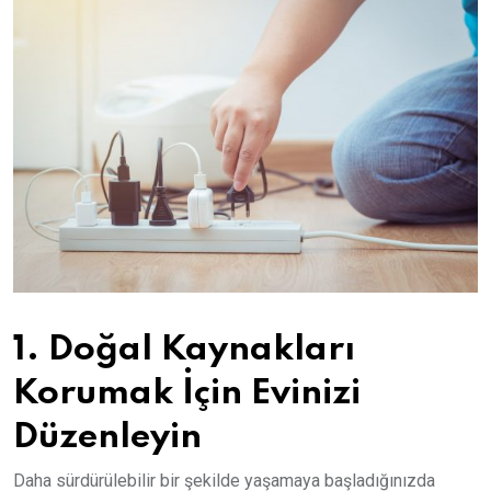
1. Doğal Kaynakları
Korumak İçin Evinizi
Düzenleyin
Daha sürdürülebilir bir şekilde yaşamaya başladığınızda