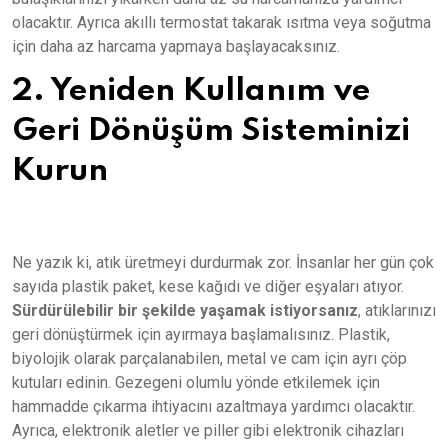
olacaktır. Ayrıca akıllı termostat takarak ısıtma veya soğutma
için daha az harcama yapmaya başlayacaksınız.
2. Yeniden Kullanım ve
Geri Dönüşüm Sisteminizi
Kurun
Ne yazık ki, atık üretmeyi durdurmak zor. İnsanlar her gün çok
sayıda plastik paket, kese kağıdı ve diğer eşyaları atıyor.
Sürdürülebilir bir şekilde yaşamak istiyorsanız
, atıklarınızı
geri dönüştürmek için ayırmaya başlamalısınız. Plastik,
biyolojik olarak parçalanabilen, metal ve cam için ayrı çöp
kutuları edinin. Gezegeni olumlu yönde etkilemek için
hammadde çıkarma ihtiyacını azaltmaya yardımcı olacaktır.
Ayrıca, elektronik aletler ve piller gibi elektronik cihazları