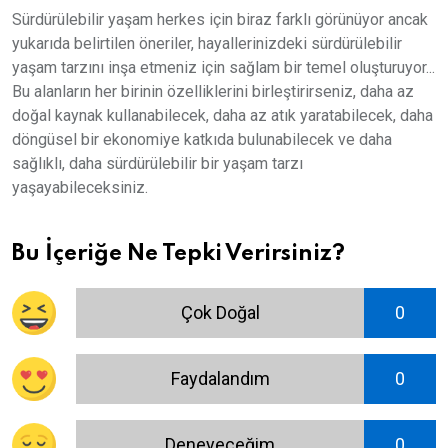
Sürdürülebilir yaşam herkes için biraz farklı görünüyor ancak
yukarıda belirtilen öneriler, hayallerinizdeki sürdürülebilir
yaşam tarzını inşa etmeniz için sağlam bir temel oluşturuyor...
Bu alanların her birinin özelliklerini birleştirirseniz, daha az
doğal kaynak kullanabilecek, daha az atık yaratabilecek, daha
döngüsel bir ekonomiye katkıda bulunabilecek ve daha
sağlıklı, daha sürdürülebilir bir yaşam tarzı
yaşayabileceksiniz.
Bu İçeriğe Ne Tepki Verirsiniz?
Çok Doğal
0
Faydalandım
0
Deneyeceğim
0