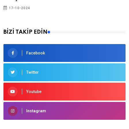
17-10-2024
BİZİ TAKİP EDİN
Facebook
Twitter
Youtube
Instagram