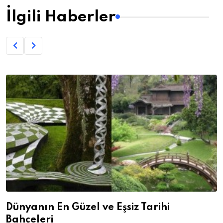
İlgili Haberler
Dünyanın En Güzel ve Eşsiz Tarihi
Bahçeleri