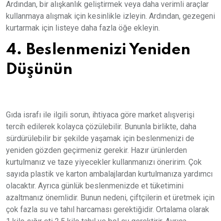
Ardından, bir alışkanlık geliştirmek veya daha verimli araçlar
kullanmaya alışmak için kesinlikle izleyin. Ardından, gezegeni
kurtarmak için listeye daha fazla öğe ekleyin.
4. Beslenmenizi Yeniden
Düşünün
Gıda israfı ile ilgili sorun, ihtiyaca göre market alışverişi
tercih edilerek kolayca çözülebilir. Bununla birlikte, daha
sürdürülebilir bir şekilde yaşamak için beslenmenizi de
yeniden gözden geçirmeniz gerekir. Hazır ürünlerden
kurtulmanız ve taze yiyecekler kullanmanızı öneririm. Çok
sayıda plastik ve karton ambalajlardan kurtulmanıza yardımcı
olacaktır. Ayrıca günlük beslenmenizde et tüketimini
azaltmanız önemlidir. Bunun nedeni, çiftçilerin et üretmek için
çok fazla su ve tahıl harcaması gerektiğidir. Ortalama olarak