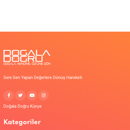
Seni Sen Yapan Değerlere Dönüş Hareketi
Doğala Doğru Künye
Kategoriler