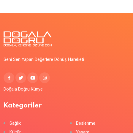
Seni Sen Yapan Değerlere Dönüş Hareketi
Doğala Doğru Künye
Kategoriler
Sağlık
Beslenme
Kültür
Yaşam