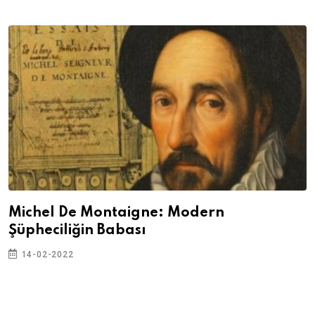
Michel De Montaigne: Modern
Şüpheciliğin Babası
14-02-2022