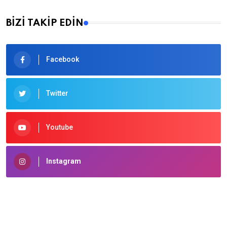
BİZİ TAKİP EDİN
Facebook
Twitter
Youtube
Instagram