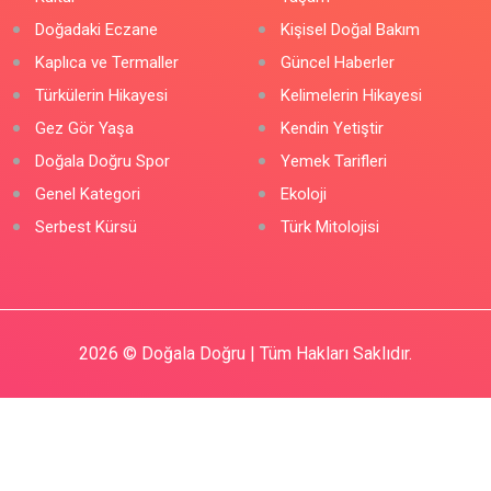
Doğadaki Eczane
Kişisel Doğal Bakım
Kaplıca ve Termaller
Güncel Haberler
Türkülerin Hikayesi
Kelimelerin Hikayesi
Gez Gör Yaşa
Kendin Yetiştir
Doğala Doğru Spor
Yemek Tarifleri
Genel Kategori
Ekoloji
Serbest Kürsü
Türk Mitolojisi
2026
© Doğala Doğru | Tüm Hakları Saklıdır.