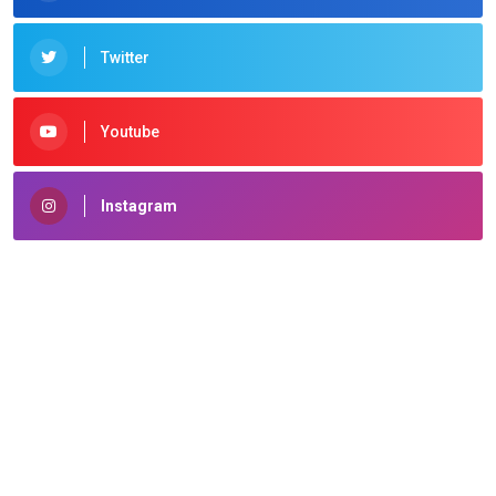
Twitter
Youtube
Instagram