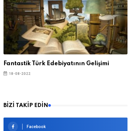
Fantastik Türk Edebiyatının Gelişimi
18-08-2022
BİZİ TAKİP EDİN
Facebook