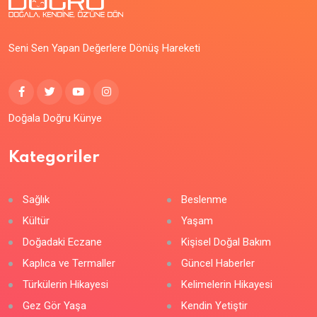
Seni Sen Yapan Değerlere Dönüş Hareketi
Doğala Doğru Künye
Kategoriler
Sağlık
Beslenme
Kültür
Yaşam
Doğadaki Eczane
Kişisel Doğal Bakım
Kaplıca ve Termaller
Güncel Haberler
Türkülerin Hikayesi
Kelimelerin Hikayesi
Gez Gör Yaşa
Kendin Yetiştir