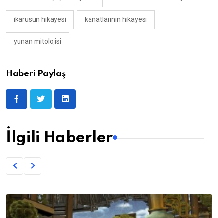
ikarusun hikayesi
kanatlarının hikayesi
yunan mitolojisi
Haberi Paylaş
İlgili Haberler