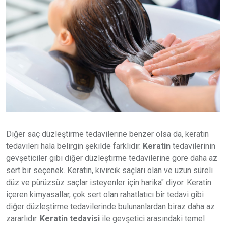
Diğer saç düzleştirme tedavilerine benzer olsa da, keratin
tedavileri hala belirgin şekilde farklıdır.
Keratin
tedavilerinin
gevşeticiler gibi diğer düzleştirme tedavilerine göre daha az
sert bir seçenek. Keratin, kıvırcık saçları olan ve uzun süreli
düz ve pürüzsüz saçlar isteyenler için harika" diyor. Keratin
içeren kimyasallar, çok sert olan rahatlatıcı bir tedavi gibi
diğer düzleştirme tedavilerinde bulunanlardan biraz daha az
zararlıdır.
Keratin tedavisi
ile gevşetici arasındaki temel