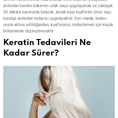
ardından keratin bakımını ıslak saça uygulayacak ve yaklaşık
30 dakika saçınızda tutacak, ancak bazı kuaförler önce saçı
kurutup ardından tedaviyi uygulayabilir. Son olarak, tedavi
ısıyla aktive edildiğinden, kuaförünüz mühürlemek için küçük
bölümlerde düzleştirecektir.
Keratin Tedavileri Ne
Kadar Sürer?