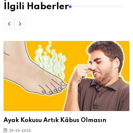
İlgili Haberler
Ayak Kokusu Artık Kâbus Olmasın
29-06-2024