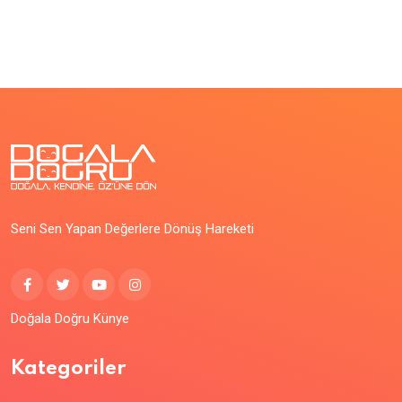
Seni Sen Yapan Değerlere Dönüş Hareketi
Doğala Doğru Künye
Kategoriler