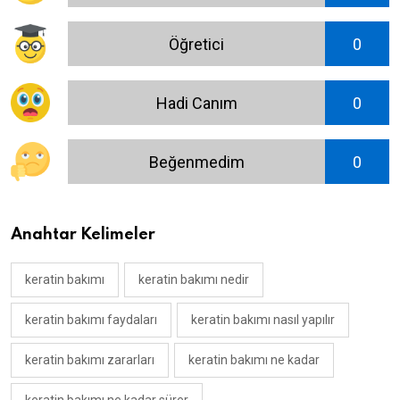
Öğretici
0
Hadi Canım
0
Beğenmedim
0
Anahtar Kelimeler
keratin bakımı
keratin bakımı nedir
keratin bakımı faydaları
keratin bakımı nasıl yapılır
keratin bakımı zararları
keratin bakımı ne kadar