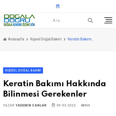
Anasayfa
Kişisel Doğal Bakım
Keratin Bakımı Hakkında Bilinmesi Gerekenler
KIŞISEL DOĞAL BAKIM
Keratin Bakımı Hakkında
Bilinmesi Gerekenler
YAZAR
YASEMIN CANLAR
09-03-2022
868