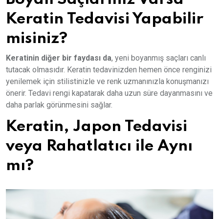
Keratin Tedavisi Yapabilir
misiniz?
Keratinin diğer bir faydası da
, yeni boyanmış saçları canlı
tutacak olmasıdır. Keratin tedavinizden hemen önce renginizi
yenilemek için stilistinizle ve renk uzmanınızla konuşmanızı
önerir. Tedavi rengi kapatarak daha uzun süre dayanmasını ve
daha parlak görünmesini sağlar.
Keratin, Japon Tedavisi
veya Rahatlatıcı ile Aynı
mı?