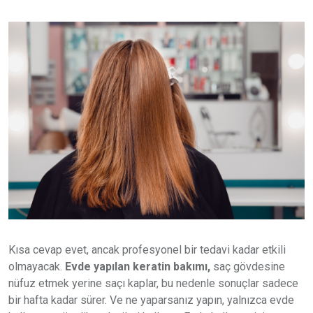
Kısa cevap evet, ancak profesyonel bir tedavi kadar etkili
olmayacak.
Evde yapılan keratin bakımı,
saç gövdesine
nüfuz etmek yerine saçı kaplar, bu nedenle sonuçlar sadece
bir hafta kadar sürer. Ve ne yaparsanız yapın, yalnızca evde