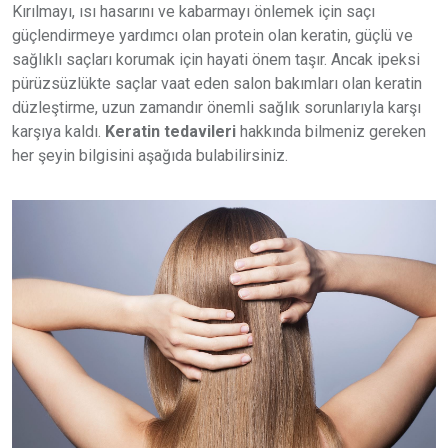
Kırılmayı, ısı hasarını ve kabarmayı önlemek için saçı
güçlendirmeye yardımcı olan protein olan keratin, güçlü ve
sağlıklı saçları korumak için hayati önem taşır. Ancak ipeksi
pürüzsüzlükte saçlar vaat eden salon bakımları olan keratin
düzleştirme, uzun zamandır önemli sağlık sorunlarıyla karşı
karşıya kaldı.
Keratin tedavileri
hakkında bilmeniz gereken
her şeyin bilgisini aşağıda bulabilirsiniz.