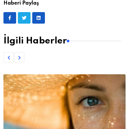
Haberi Paylaş
İlgili Haberler