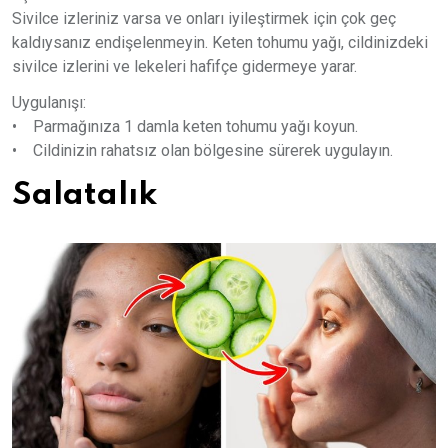
Sivilce izleriniz varsa ve onları iyileştirmek için çok geç
kaldıysanız endişelenmeyin. Keten tohumu yağı, cildinizdeki
sivilce izlerini ve lekeleri hafifçe gidermeye yarar.
Uygulanışı:
• Parmağınıza 1 damla keten tohumu yağı koyun.
• Cildinizin rahatsız olan bölgesine sürerek uygulayın.
Salatalık