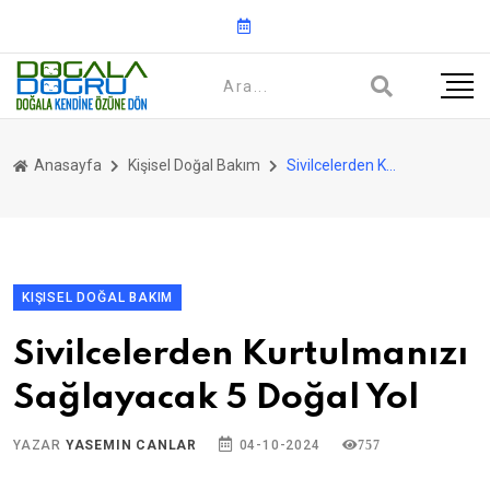
Anasayfa
Kişisel Doğal Bakım
Sivilcelerden Kurtulmanızı Sağlayacak 5 Doğal Yol
KIŞISEL DOĞAL BAKIM
Sivilcelerden Kurtulmanızı
Sağlayacak 5 Doğal Yol
YAZAR
YASEMIN CANLAR
04-10-2024
757