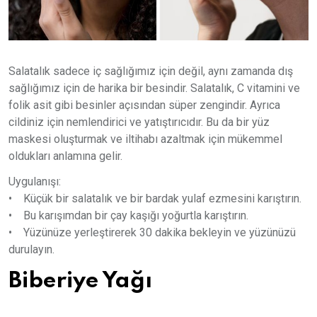
Salatalık sadece iç sağlığımız için değil, aynı zamanda dış
sağlığımız için de harika bir besindir. Salatalık, C vitamini ve
folik asit gibi besinler açısından süper zengindir. Ayrıca
cildiniz için nemlendirici ve yatıştırıcıdır. Bu da bir yüz
maskesi oluşturmak ve iltihabı azaltmak için mükemmel
oldukları anlamına gelir.
Uygulanışı:
• Küçük bir salatalık ve bir bardak yulaf ezmesini karıştırın.
• Bu karışımdan bir çay kaşığı yoğurtla karıştırın.
• Yüzünüze yerleştirerek 30 dakika bekleyin ve yüzünüzü
durulayın.
Biberiye Yağı