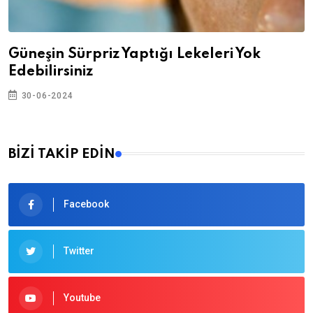
Güneşin Sürpriz Yaptığı Lekeleri Yok
Edebilirsiniz
30-06-2024
BİZİ TAKİP EDİN
Facebook
Twitter
Youtube