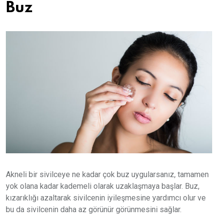
Buz
Akneli bir sivilceye ne kadar çok buz uygularsanız, tamamen
yok olana kadar kademeli olarak uzaklaşmaya başlar. Buz,
kızarıklığı azaltarak sivilcenin iyileşmesine yardımcı olur ve
bu da sivilcenin daha az görünür görünmesini sağlar.