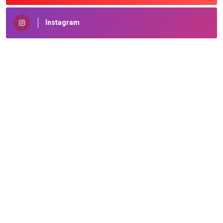
Instagram