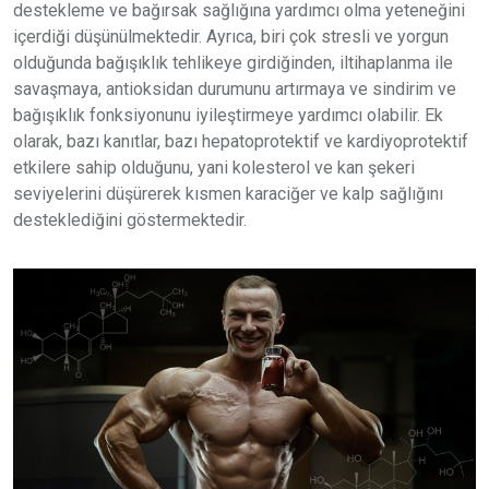
destekleme ve bağırsak sağlığına yardımcı olma yeteneğini
içerdiği düşünülmektedir. Ayrıca, biri çok stresli ve yorgun
olduğunda bağışıklık tehlikeye girdiğinden, iltihaplanma ile
savaşmaya, antioksidan durumunu artırmaya ve sindirim ve
bağışıklık fonksiyonunu iyileştirmeye yardımcı olabilir. Ek
olarak, bazı kanıtlar, bazı hepatoprotektif ve kardiyoprotektif
etkilere sahip olduğunu, yani kolesterol ve kan şekeri
seviyelerini düşürerek kısmen karaciğer ve kalp sağlığını
desteklediğini göstermektedir.