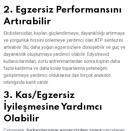
2. Egzersiz Performansını
Artırabilir
Ekdisteroidler, kasları güçlendirmeye, dayanıklılığı artırmaya
ve yorgunluk hissini önlemeye yardımcı olan ATP sentezini
artırabilir. Bu, daha yoğun egzersizlere dönüşebilir ve güç ve
dayanıklılık oluşturmaya yardımcı olabilir. Edystreoid
kullanıcılarından, zorlu antrenmanlardan sonra kişinin daha
fazla kaldırma ve daha kolay toparlanma yeteneğini
geliştirmeye yardımcı olduklarına dair birçok anekdot
niteliğinde kanıt vardır.
3. Kas/Egzersiz
İyileşmesine Yardımcı
Olabilir
Çalışmalar,
turkesteronun egzersizden sonra
parçalanan