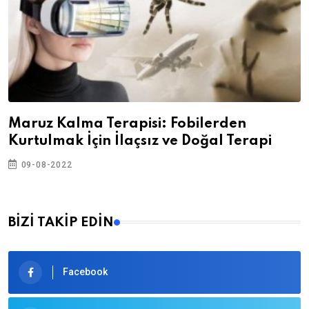
Maruz Kalma Terapisi: Fobilerden
Kurtulmak İçin İlaçsız ve Doğal Terapi
09-08-2022
BİZİ TAKİP EDİN
Facebook