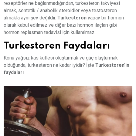
reseptörlerine bağlanmadığından, turkesteron takviyesi
almak, sentetik / anabolik steroidler veya testosteron
almakla aynı şey değildir.
Turkesteron
yapay bir hormon
olarak kabul edilmez ve diğer bazı hormon ilaçları gibi
hormon replasman tedavisi için kullanılmaz.
Turkestoren Faydaları
Konu yağsız kas kütlesi oluşturmak ve güç oluşturmak
olduğunda, turkesteron ne kadar iyidir? İşte
Turkestoren’in
faydaları