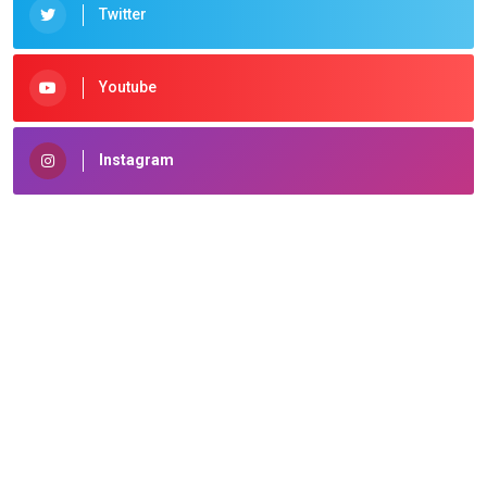
Twitter
Youtube
Instagram