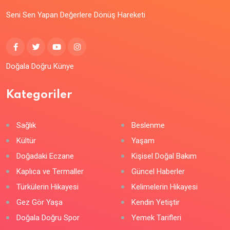
Seni Sen Yapan Değerlere Dönüş Hareketi
Doğala Doğru Künye
Kategoriler
Sağlık
Beslenme
Kültür
Yaşam
Doğadaki Eczane
Kişisel Doğal Bakım
Kaplıca ve Termaller
Güncel Haberler
Türkülerin Hikayesi
Kelimelerin Hikayesi
Gez Gör Yaşa
Kendin Yetiştir
Doğala Doğru Spor
Yemek Tarifleri