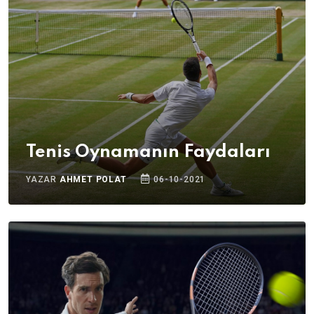
Tenis Oynamanın Faydaları
YAZAR
AHMET POLAT
06-10-2021