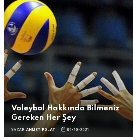
Voleybol Hakkında Bilmeniz
Gereken Her Şey
YAZAR
AHMET POLAT
06-10-2021