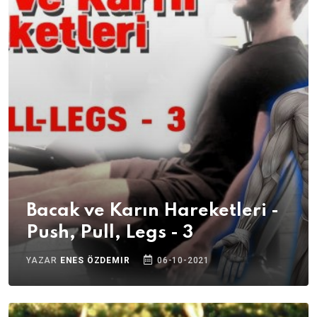
Bacak ve Karın Hareketleri -
Push, Pull, Legs - 3
YAZAR
ENES ÖZDEMIR
06-10-2021