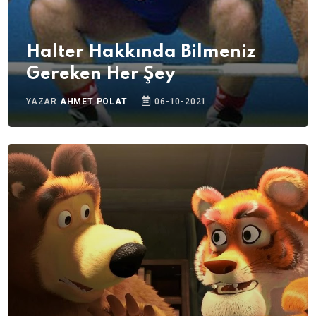
Halter Hakkında Bilmeniz
Gereken Her Şey
YAZAR
AHMET POLAT
06-10-2021