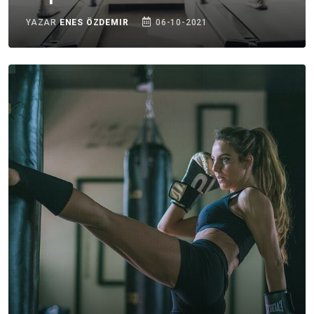
YAZAR
ENES ÖZDEMIR
06-10-2021