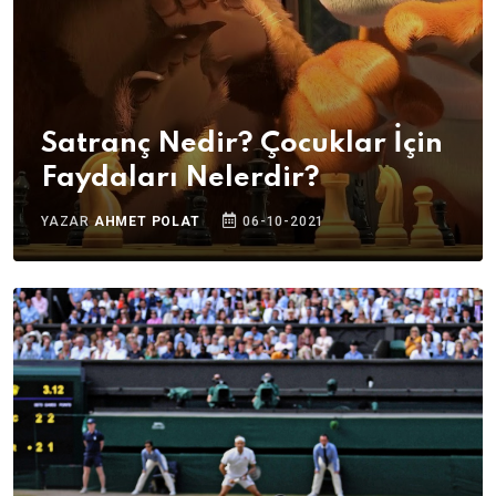
Satranç Nedir? Çocuklar İçin
Faydaları Nelerdir?
YAZAR
AHMET POLAT
06-10-2021