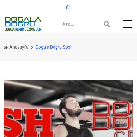
Anasayfa
Doğala Doğru Spor