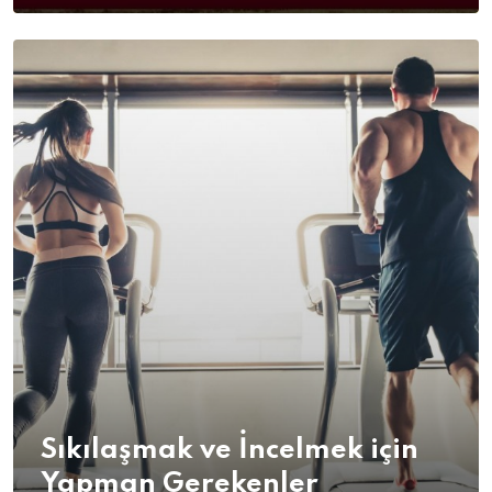
Sıkılaşmak ve İncelmek için
Yapman Gerekenler