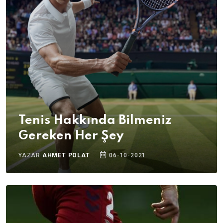
Tenis Hakkında Bilmeniz
Gereken Her Şey
YAZAR
AHMET POLAT
06-10-2021