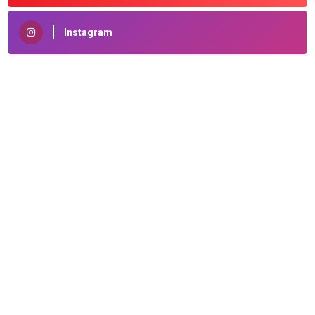
Instagram