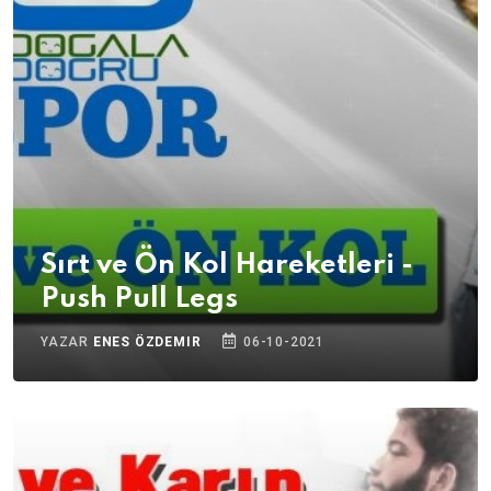
Sırt ve Ön Kol Hareketleri -
Push Pull Legs
YAZAR
ENES ÖZDEMIR
06-10-2021