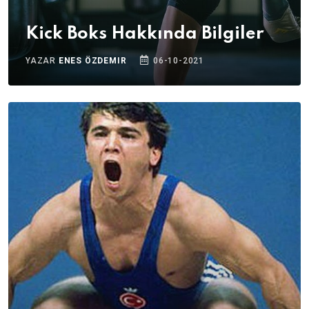
Kick Boks Hakkında Bilgiler
YAZAR
ENES ÖZDEMIR
06-10-2021