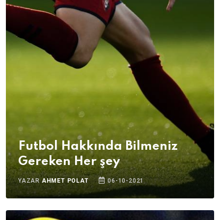
Futbol Hakkında Bilmeniz
Gereken Her şey
YAZAR
AHMET POLAT
06-10-2021