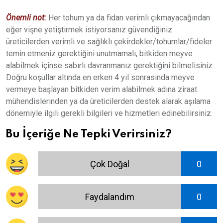
Önemli not:
Her tohum ya da fidan verimli çıkmayacağından
eğer vişne yetiştirmek istiyorsanız güvendiğiniz
üreticilerden verimli ve sağlıklı çekirdekler/tohumlar/fideler
temin etmeniz gerektiğini unutmamalı, bitkiden meyve
alabilmek içinse sabırlı davranmanız gerektiğini bilmelisiniz.
Doğru koşullar altında en erken 4 yıl sonrasında meyve
vermeye başlayan bitkiden verim alabilmek adına ziraat
mühendislerinden ya da üreticilerden destek alarak aşılama
dönemiyle ilgili gerekli bilgileri ve hizmetleri edinebilirsiniz.
Bu İçeriğe Ne Tepki Verirsiniz?
Çok Doğal
0
Faydalandım
0