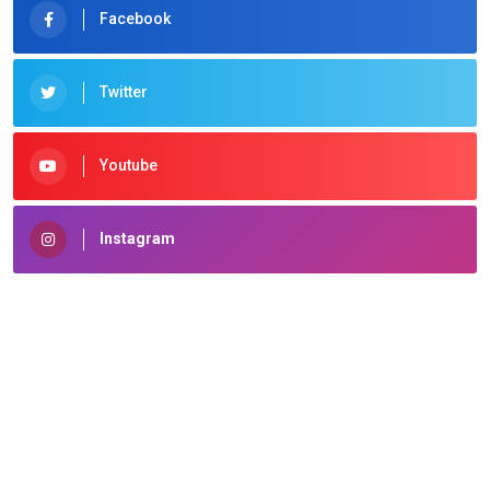
Facebook
Twitter
Youtube
Instagram