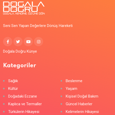
Seni Sen Yapan Değerlere Dönüş Hareketi
Doğala Doğru Künye
Kategoriler
Sağlık
Beslenme
Kültür
Yaşam
Doğadaki Eczane
Kişisel Doğal Bakım
Kaplıca ve Termaller
Güncel Haberler
Türkülerin Hikayesi
Kelimelerin Hikayesi