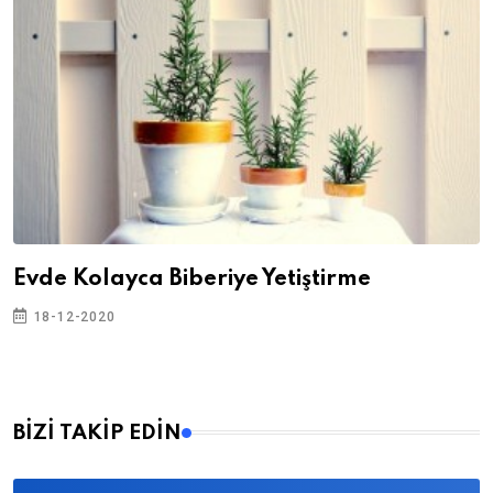
Evde Kolayca Biberiye Yetiştirme
18-12-2020
BİZİ TAKİP EDİN