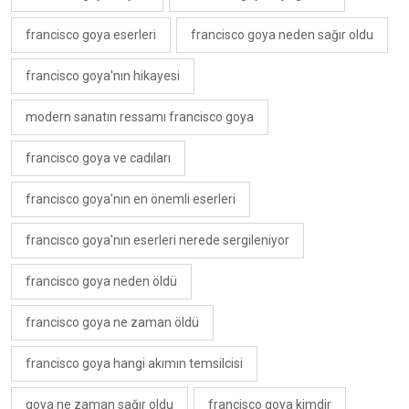
francisco goya eserleri
francisco goya neden sağır oldu
francisco goya'nın hikayesi
modern sanatın ressamı francisco goya
francisco goya ve cadıları
francisco goya'nın en önemli eserleri
francisco goya'nın eserleri nerede sergileniyor
francisco goya neden öldü
francisco goya ne zaman öldü
francisco goya hangi akımın temsilcisi
goya ne zaman sağır oldu
francisco goya kimdir