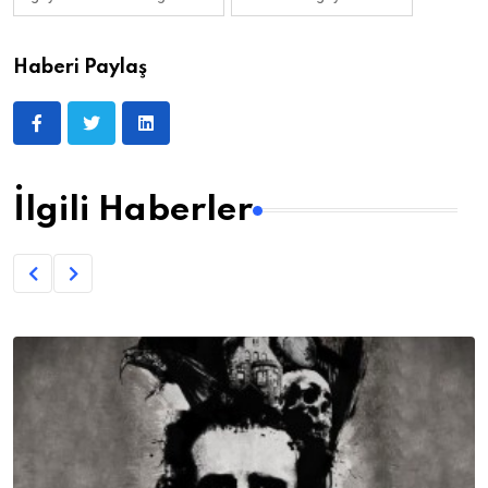
Haberi Paylaş
İlgili Haberler