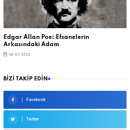
Edgar Allan Poe: Efsanelerin
Arkasındaki Adam
30-07-2022
BİZİ TAKİP EDİN
Facebook
Twitter