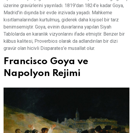
üzerine gravürlerini yayınladı. 1819'dan 1824'e kadar Goya,
Madrid'in dışında bir evde inzivada yaşadı. Mahkeme
kısıtlamalarından kurtulmuş, giderek daha kişisel bir tarz
benimsemiştir. Goya, evinin duvarlarına yapılan Siyah
Tablolarda en karanlık vizyonlarını ifade etmiştir. Benzer bir
kâbus kalitesi, Proverbios olarak da adlandırılan bir dizi
gravür olan hicivli Disparates'e musallat olur.
Francisco Goya ve
Napolyon Rejimi