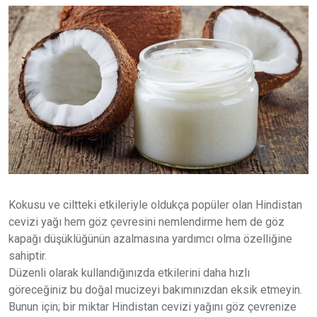
Kokusu ve ciltteki etkileriyle oldukça popüler olan Hindistan
cevizi yağı hem göz çevresini nemlendirme hem de göz
kapağı düşüklüğünün azalmasına yardımcı olma özelliğine
sahiptir.
Düzenli olarak kullandığınızda etkilerini daha hızlı
göreceğiniz bu doğal mucizeyi bakımınızdan eksik etmeyin.
Bunun için; bir miktar Hindistan cevizi yağını göz çevrenize