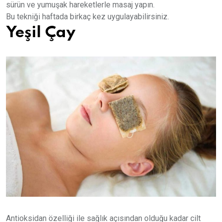
sürün ve yumuşak hareketlerle masaj yapın.
Bu tekniği haftada birkaç kez uygulayabilirsiniz.
Yeşil Çay
Antioksidan özelliği ile sağlık açısından olduğu kadar cilt