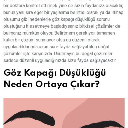
bir doktora kontrol ettirmek yine de sizin faydanıza olacaktır,
bunun yanı sıra eğer bir yaşlanma belirtisi olarak ya da iltihap
oluşumu gibi nedenlerle göz kapağı düşüklüğü sorunu
oluştuğunu hissetmeye başladıysanız bitkisel çözümler de
bulmanız mümkün oluyor. Belirtmem gerekiyor, tamamen
kalıcı bir çözüm sunmuyor olsa da düzenli olarak
uygulandıklarında uzun süre fayda sağlayabilen doğal
çözümler işte karşınızda. Unutmayın bu doğal çözümler
sadece düzenli uyguladığınızda size fayda sağlayacaktır.
Göz Kapağı Düşüklüğü
Neden Ortaya Çıkar?