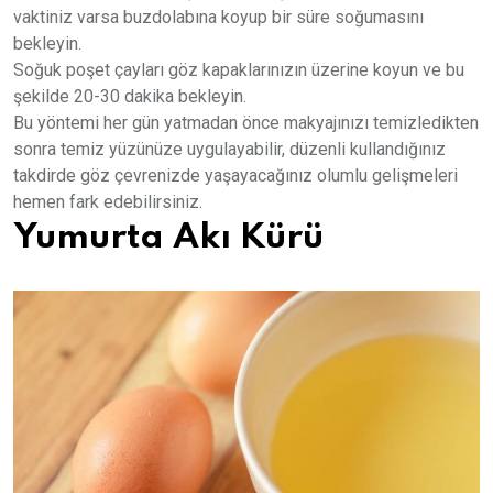
vaktiniz varsa buzdolabına koyup bir süre soğumasını
bekleyin.
Soğuk poşet çayları göz kapaklarınızın üzerine koyun ve bu
şekilde 20-30 dakika bekleyin.
Bu yöntemi her gün yatmadan önce makyajınızı temizledikten
sonra temiz yüzünüze uygulayabilir, düzenli kullandığınız
takdirde göz çevrenizde yaşayacağınız olumlu gelişmeleri
hemen fark edebilirsiniz.
Yumurta Akı Kürü