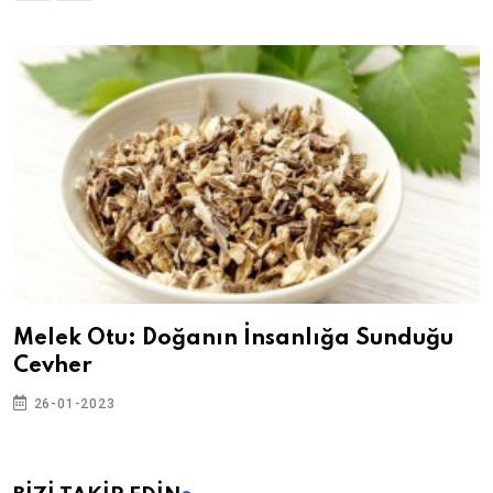
Melek Otu: Doğanın İnsanlığa Sunduğu
Cevher
26-01-2023