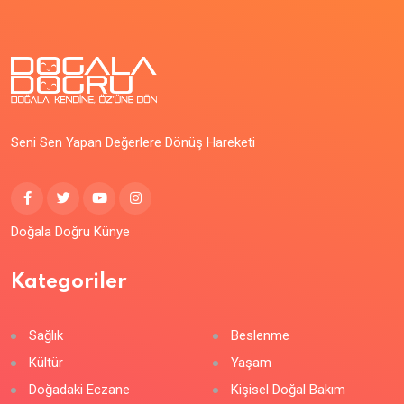
Seni Sen Yapan Değerlere Dönüş Hareketi
Doğala Doğru Künye
Kategoriler
Sağlık
Beslenme
Kültür
Yaşam
Doğadaki Eczane
Kişisel Doğal Bakım