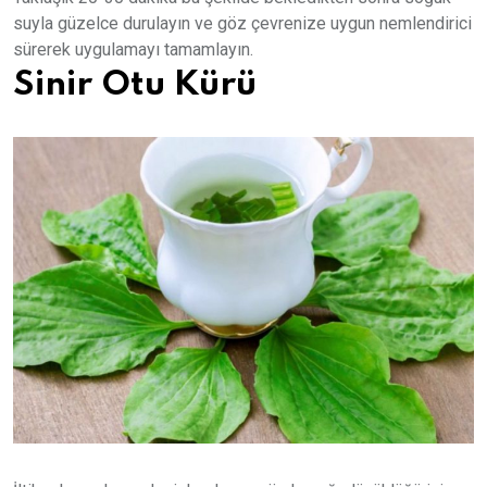
suyla güzelce durulayın ve göz çevrenize uygun nemlendirici
sürerek uygulamayı tamamlayın.
Sinir Otu Kürü