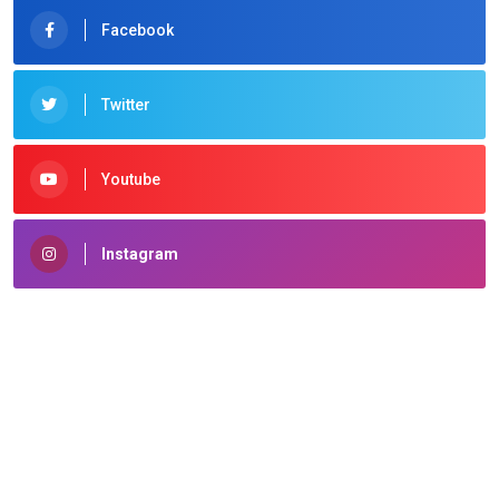
Facebook
Twitter
Youtube
Instagram