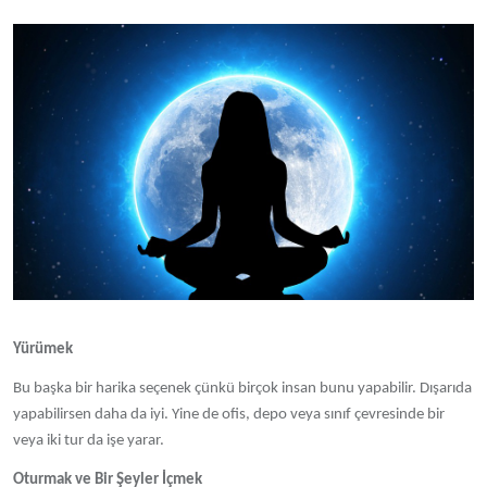
Yürümek
Bu başka bir harika seçenek çünkü birçok insan bunu yapabilir. Dışarıda
yapabilirsen daha da iyi. Yine de ofis, depo veya sınıf çevresinde bir
veya iki tur da işe yarar.
Oturmak ve Bir Şeyler İçmek