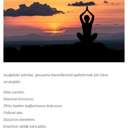
Aşağıdaki adımlar, gevşeme becerilerimizi geliştirmek için birer
stratejidir:
Alan yaratın.
Alanınızı koruyun.
Zihin-beden bağlantısına dokunun.
Fiziksel alın.
Düşünce denetimi.
Enerjinin aktığı yere gidin.