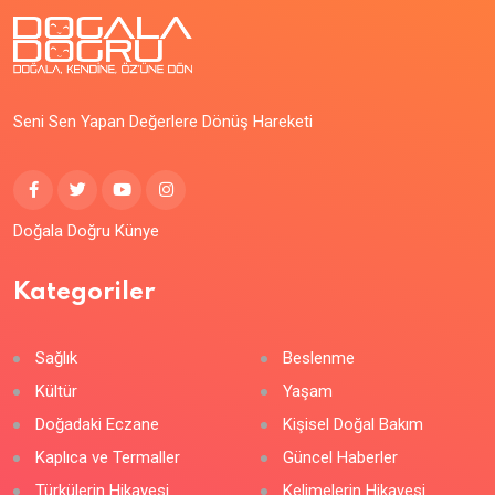
Seni Sen Yapan Değerlere Dönüş Hareketi
Doğala Doğru Künye
Kategoriler
Sağlık
Beslenme
Kültür
Yaşam
Doğadaki Eczane
Kişisel Doğal Bakım
Kaplıca ve Termaller
Güncel Haberler
Türkülerin Hikayesi
Kelimelerin Hikayesi