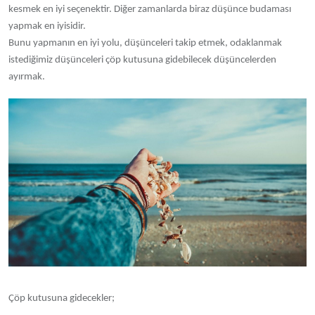
kesmek en iyi seçenektir. Diğer zamanlarda biraz düşünce budaması
yapmak en iyisidir.
Bunu yapmanın en iyi yolu, düşünceleri takip etmek, odaklanmak
istediğimiz düşünceleri çöp kutusuna gidebilecek düşüncelerden
ayırmak.
Çöp kutusuna gidecekler;