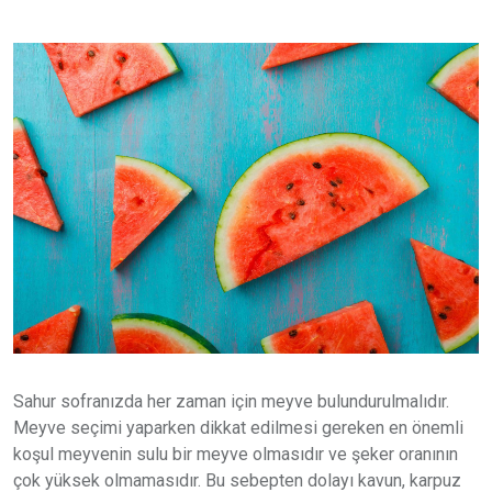
Sahur sofranızda her zaman için meyve bulundurulmalıdır.
Meyve seçimi yaparken dikkat edilmesi gereken en önemli
koşul meyvenin sulu bir meyve olmasıdır ve şeker oranının
çok yüksek olmamasıdır. Bu sebepten dolayı kavun, karpuz