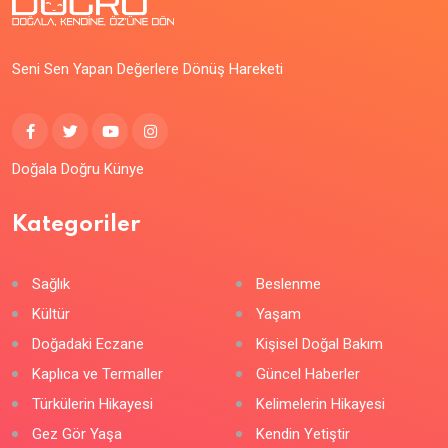
Seni Sen Yapan Değerlere Dönüş Hareketi
Doğala Doğru Künye
Kategoriler
Sağlık
Beslenme
Kültür
Yaşam
Doğadaki Eczane
Kişisel Doğal Bakım
Kaplıca ve Termaller
Güncel Haberler
Türkülerin Hikayesi
Kelimelerin Hikayesi
Gez Gör Yaşa
Kendin Yetiştir