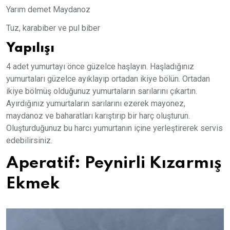
Yarım demet Maydanoz
Tuz, karabiber ve pul biber
Yapılışı
4 adet yumurtayı önce güzelce haşlayın. Haşladığınız
yumurtaları güzelce ayıklayıp ortadan ikiye bölün. Ortadan
ikiye bölmüş olduğunuz yumurtaların sarılarını çıkartın.
Ayırdığınız yumurtaların sarılarını ezerek mayonez,
maydanoz ve baharatları karıştırıp bir harç oluşturun.
Oluşturduğunuz bu harcı yumurtanın içine yerleştirerek servis
edebilirsiniz.
Aperatif: Peynirli Kızarmış
Ekmek