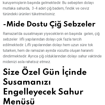
kuruyemişlerin başında gelmektedir. Bu sebepten dolayı
mutlaka sahurda, 3-4 adet çiğ badem, fındık ve ceviz
türündeki ürünleri tüketmelisiniz.
-Mide Dostu Çiğ Sebzeler
Ramazan’da susatmayan yiyeceklerin en başında gelen, çiğ
sebzeler lifli yapılarından dolayı çok fazla tercih
edilmektedir. Lifli yapılarından dolayı hem uzun süre tok
tutarken, hem de ramazan ayında vücutta oluşan harareti
dindirmektedir. Ayrıca çiğ olduklarından dolayı sahur vaktinde
midenizi asla rahatsız etmez.
Size Özel Gün İçinde
Susamanızı
Engelleyecek Sahur
Menüsü