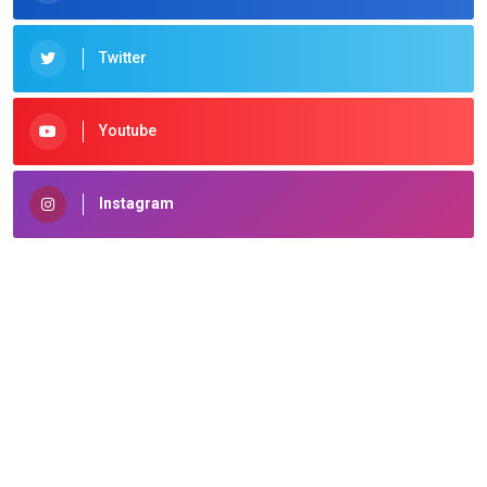
Twitter
Youtube
Instagram