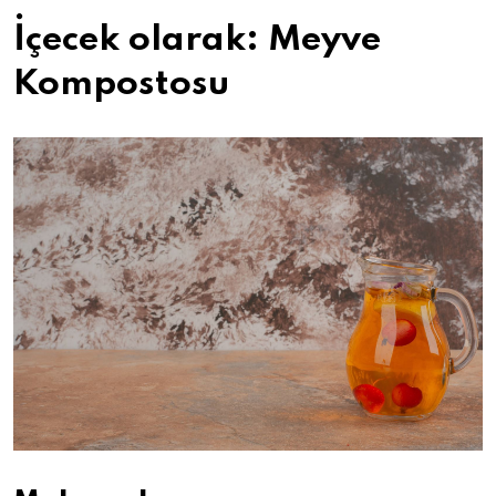
İçecek olarak: Meyve
Kompostosu