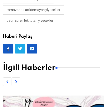
ramazanda acıktırmayan yiyecekler
uzun süreli tok tutan yiyecekler
Haberi Paylaş
İlgili Haberler