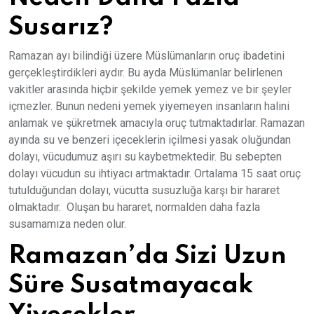
Susarız?
Ramazan ayı bilindiği üzere Müslümanların oruç ibadetini
gerçekleştirdikleri aydır. Bu ayda Müslümanlar belirlenen
vakitler arasında hiçbir şekilde yemek yemez ve bir şeyler
içmezler. Bunun nedeni yemek yiyemeyen insanların halini
anlamak ve şükretmek amacıyla oruç tutmaktadırlar. Ramazan
ayında su ve benzeri içeceklerin içilmesi yasak oluğundan
dolayı, vücudumuz aşırı su kaybetmektedir. Bu sebepten
dolayı vücudun su ihtiyacı artmaktadır. Ortalama 15 saat oruç
tutulduğundan dolayı, vücutta susuzluğa karşı bir hararet
olmaktadır. Oluşan bu hararet, normalden daha fazla
susamamıza neden olur.
Ramazan’da Sizi Uzun
Süre Susatmayacak