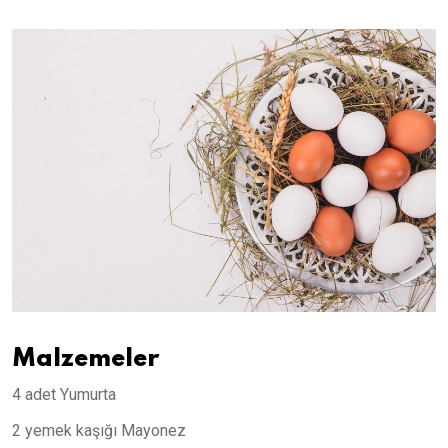
Malzemeler
4 adet Yumurta
2 yemek kaşığı Mayonez