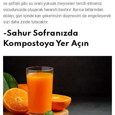
ve şeftali gibi su oranı yüksek meyveleri tercih etmeniz
vücudunuzda oluşacak harareti bastırır. Ayrıca tatlarından
dolayı, gün içinde kan şekerinizin düşmesini de engelleyerek
sizi daha zinde tutacaktır.
-Sahur Sofranızda
Kompostoya Yer Açın