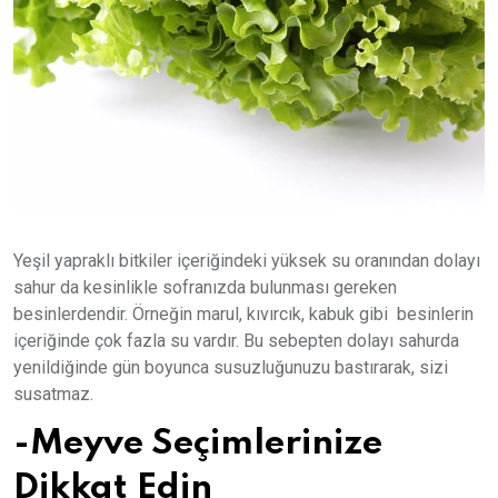
Yeşil yapraklı bitkiler içeriğindeki yüksek su oranından dolayı
sahur da kesinlikle sofranızda bulunması gereken
besinlerdendir. Örneğin marul, kıvırcık, kabuk gibi besinlerin
içeriğinde çok fazla su vardır. Bu sebepten dolayı sahurda
yenildiğinde gün boyunca susuzluğunuzu bastırarak, sizi
susatmaz.
-Meyve Seçimlerinize
Dikkat Edin