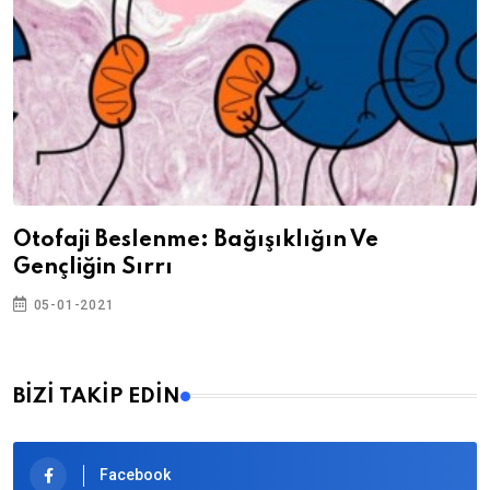
Otofaji Beslenme: Bağışıklığın Ve
Gençliğin Sırrı
05-01-2021
BİZİ TAKİP EDİN
Facebook