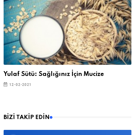
Yulaf Sütü: Sağlığınız İçin Mucize
12-02-2021
BİZİ TAKİP EDİN