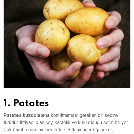
1. Patates
Patates buzdolabına
konulmaması gereken bir sebze
türüdür. İhtiyacı olan şey, karanlık ve kuru olduğu serin bir yer.
Çok basit olmasının nedenleri: Bitkinin içerdiği şeker,