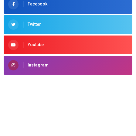
Facebook
Twitter
Youtube
Instagram