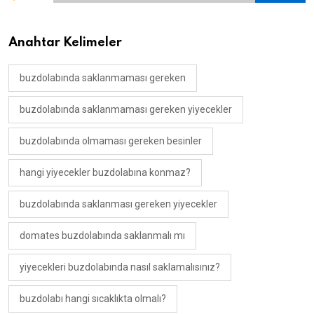
Anahtar Kelimeler
buzdolabında saklanmaması gereken
buzdolabında saklanmaması gereken yiyecekler
buzdolabında olmaması gereken besinler
hangi yiyecekler buzdolabına konmaz?
buzdolabında saklanması gereken yiyecekler
domates buzdolabında saklanmalı mı
yiyecekleri buzdolabında nasıl saklamalısınız?
buzdolabı hangi sıcaklıkta olmalı?