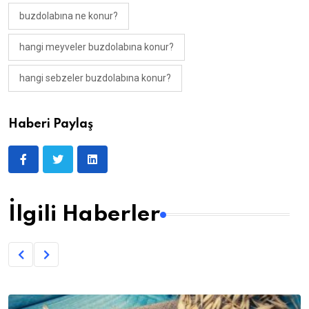
buzdolabına ne konur?
hangi meyveler buzdolabına konur?
hangi sebzeler buzdolabına konur?
Haberi Paylaş
İlgili Haberler