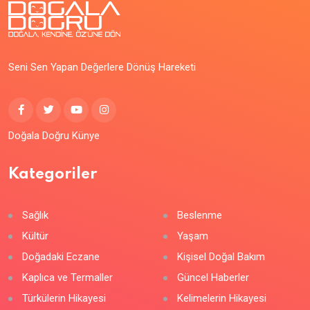
Seni Sen Yapan Değerlere Dönüş Hareketi
Doğala Doğru Künye
Kategoriler
Sağlık
Beslenme
Kültür
Yaşam
Doğadaki Eczane
Kişisel Doğal Bakım
Kaplıca ve Termaller
Güncel Haberler
Türkülerin Hikayesi
Kelimelerin Hikayesi