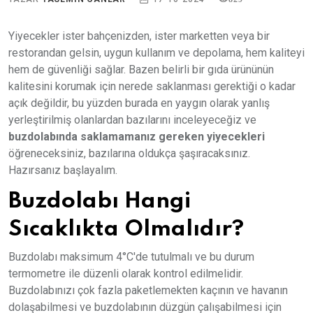
Yiyecekler ister bahçenizden, ister marketten veya bir
restorandan gelsin, uygun kullanım ve depolama, hem kaliteyi
hem de güvenliği sağlar. Bazen belirli bir gıda ürününün
kalitesini korumak için nerede saklanması gerektiği o kadar
açık değildir, bu yüzden burada en yaygın olarak yanlış
yerleştirilmiş olanlardan bazılarını inceleyeceğiz ve
buzdolabında saklamamanız gereken yiyecekleri
öğreneceksiniz, bazılarına oldukça şaşıracaksınız.
Hazırsanız başlayalım.
Buzdolabı Hangi
Sıcaklıkta Olmalıdır?
Buzdolabı maksimum 4°C'de tutulmalı ve bu durum
termometre ile düzenli olarak kontrol edilmelidir.
Buzdolabınızı çok fazla paketlemekten kaçının ve havanın
dolaşabilmesi ve buzdolabının düzgün çalışabilmesi için