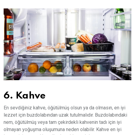
6. Kahve
En sevdiğiniz kahve, öğütülmüş olsun ya da olmasın, en iyi
lezzet için buzdolabından uzak tutulmalıdır. Buzdolabındaki
nem, öğütülmüş veya tam çekirdekli kahvenin tadı için iyi
olmayan yoğuşma oluşumuna neden olabilir. Kahve en iyi