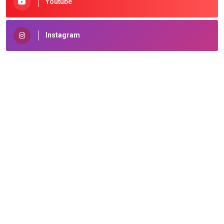
Youtube
Instagram