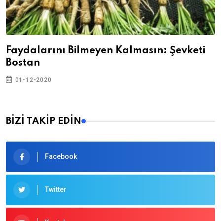
Faydalarını Bilmeyen Kalmasın: Şevketi
Bostan
01-12-2020
BİZİ TAKİP EDİN
Facebook
Twitter