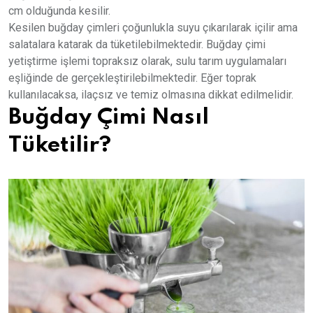
cm olduğunda kesilir.
Kesilen buğday çimleri çoğunlukla suyu çıkarılarak içilir ama
salatalara katarak da tüketilebilmektedir. Buğday çimi
yetiştirme işlemi topraksız olarak, sulu tarım uygulamaları
eşliğinde de gerçekleştirilebilmektedir. Eğer toprak
kullanılacaksa, ilaçsız ve temiz olmasına dikkat edilmelidir.
Buğday Çimi Nasıl
Tüketilir?