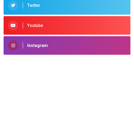
Twitter
Youtube
Instagram