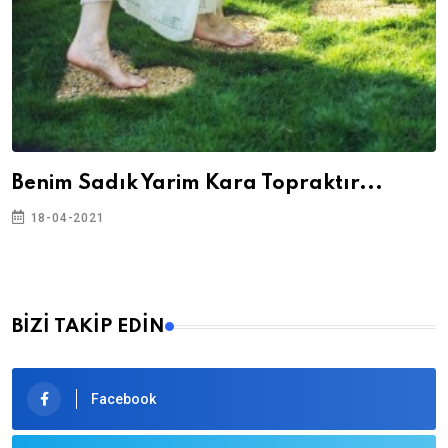
Benim Sadık Yarim Kara Topraktır...
18-04-2021
BİZİ TAKİP EDİN
Facebook