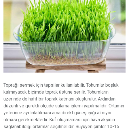
Toprağı sermek için tepsiler kullanılabilir. Tohumlar boşluk
kalmayacak biçimde toprak üstüne serilir. Tohumların
üzerinde de hafif bir toprak katmanı oluşturulur. Ardından
düzenli ve gerekli ölçüde sulama işlemi yapılmalıdır. Ortamın
yeterince aydınlatılması ama direkt güneş ışığı almıyor
olması gerekmektedir. Küf oluşmaması için hava akşının
sağlanabildiği ortamlar seçilmelidir. Büyüyen çimler 10-15