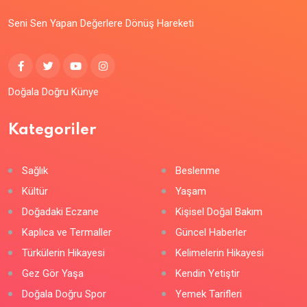
Seni Sen Yapan Değerlere Dönüş Hareketi
Doğala Doğru Künye
Kategoriler
Sağlık
Beslenme
Kültür
Yaşam
Doğadaki Eczane
Kişisel Doğal Bakım
Kaplıca ve Termaller
Güncel Haberler
Türkülerin Hikayesi
Kelimelerin Hikayesi
Gez Gör Yaşa
Kendin Yetiştir
Doğala Doğru Spor
Yemek Tarifleri