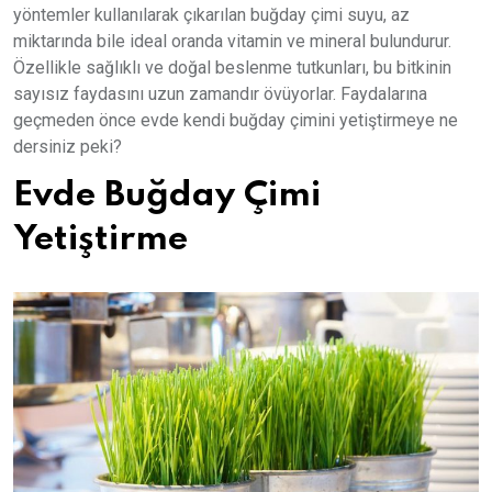
yöntemler kullanılarak çıkarılan buğday çimi suyu, az
miktarında bile ideal oranda vitamin ve mineral bulundurur.
Özellikle sağlıklı ve doğal beslenme tutkunları, bu bitkinin
sayısız faydasını uzun zamandır övüyorlar. Faydalarına
geçmeden önce evde kendi buğday çimini yetiştirmeye ne
dersiniz peki?
Evde Buğday Çimi
Yetiştirme