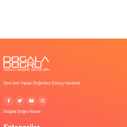
Seni Sen Yapan Değerlere Dönüş Hareketi
Doğala Doğru Künye