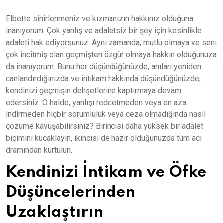
Elbette sinirlenmeniz ve kızmanızın hakkınız olduğuna
inanıyorum. Çok yanlış ve adaletsiz bir şey için kesinlikle
adaleti hak ediyorsunuz. Aynı zamanda, mutlu olmaya ve seni
çok incitmiş olan geçmişten özgür olmaya hakkın olduğunuza
da inanıyorum. Bunu her düşündüğünüzde, anıları yeniden
canlandırdığınızda ve intikam hakkında düşündüğünüzde,
kendinizi geçmişin dehşetlerine kaptırmaya devam
edersiniz. O halde, yanlışı reddetmeden veya en aza
indirmeden hiçbir sorumluluk veya ceza olmadığında nasıl
çözüme kavuşabilirsiniz? Birincisi daha yüksek bir adalet
biçimini kucaklayın, ikincisi de hazır olduğunuzda tüm acı
dramından kurtulun.
Kendinizi İntikam ve Öfke
Düşüncelerinden
Uzaklaştırın