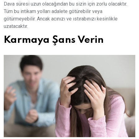
Dava süresi uzun olacağından bu sizin için zorlu olacaktır.
Tüm bu intikam yolları adalete götürebilir veya
götürmeyebilir. Ancak acınızı ve ıstırabınızı kesinlikle
uzatacaktır.
Karmaya Şans Verin