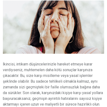
İkincisi, intikam düşüncelerinizle hareket etmeye karar
verdiyseniz, muhtemelen daha kötü sonuçlar karşınıza
çıkacaktır. Bu, size karşı misilleme veya yasal işlemler
şeklinde olabilir. Bu sadece tehlikeli olmakla kalmaz, aynı
zamanda sizi geçmişteki bir faille olumsuzluk bağına daha
da sürükler. Son olarak, karşınızdaki kişiye karşı yasal yollara
başvuracaksanız, geçmişin ayrıntılı hatıralarını sayısız kişiye
aktarmayı içeren uzun ve maliyetli bir sürece hazırlıklı olun.