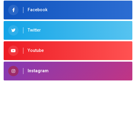
Facebook
Twitter
Youtube
Instagram