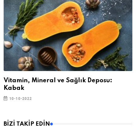
Vitamin, Mineral ve Sağlık Deposu:
Kabak
10-10-2022
BİZİ TAKİP EDİN