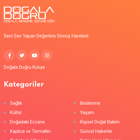
Seni Sen Yapan Değerlere Dönüş Hareketi
Doğala Doğru Künye
Kategoriler
Sağlık
Beslenme
Kültür
Yaşam
Doğadaki Eczane
Kişisel Doğal Bakım
Kaplıca ve Termaller
Güncel Haberler