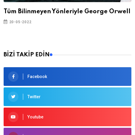
Tüm Bilinmeyen Yönleriyle George Orwell
20-05-2022
BİZİ TAKİP EDİN
Facebook
Twitter
Youtube