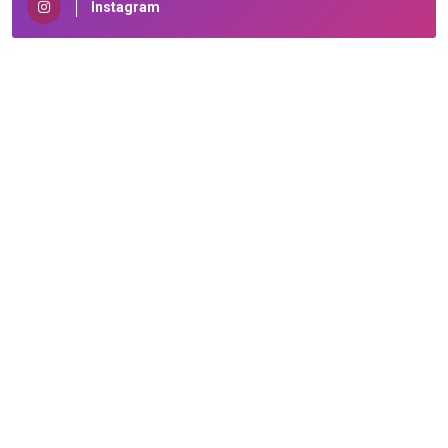
Instagram