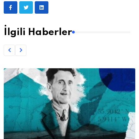
İlgili Haberler