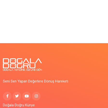
Seni Sen Yapan Değerlere Dönüş Hareketi
Doğala Doğru Künye