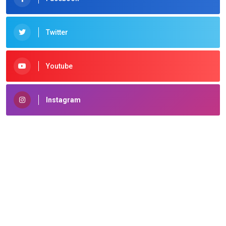
Twitter
Youtube
Instagram