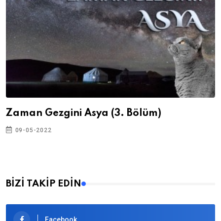
Zaman Gezgini Asya (3. Bölüm)
09-05-2022
BİZİ TAKİP EDİN
Facebook