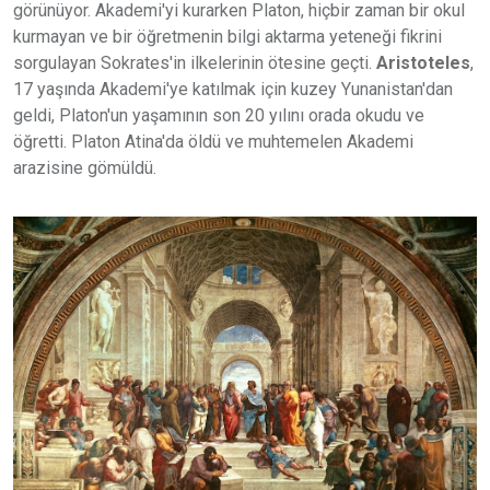
görünüyor. Akademi'yi kurarken Platon, hiçbir zaman bir okul
kurmayan ve bir öğretmenin bilgi aktarma yeteneği fikrini
sorgulayan Sokrates'in ilkelerinin ötesine geçti.
Aristoteles
,
17 yaşında Akademi'ye katılmak için kuzey Yunanistan'dan
geldi, Platon'un yaşamının son 20 yılını orada okudu ve
öğretti. Platon Atina'da öldü ve muhtemelen Akademi
arazisine gömüldü.