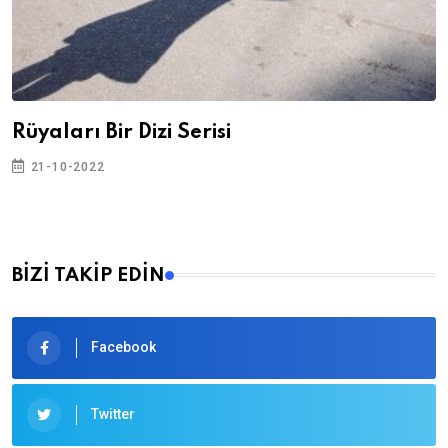
Rüyaları Bir Dizi Serisi
21-10-2022
BİZİ TAKİP EDİN
Facebook
Twitter