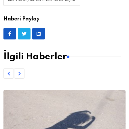
Haberi Paylaş
İlgili Haberler