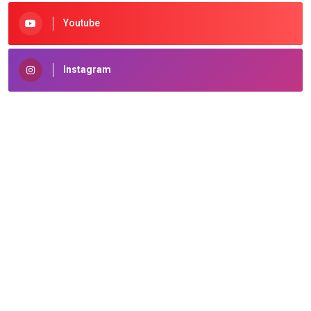
Youtube
Instagram