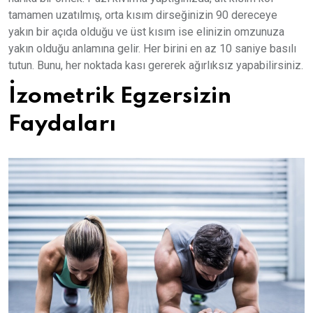
tamamen uzatılmış, orta kısım dirseğinizin 90 dereceye
yakın bir açıda olduğu ve üst kısım ise elinizin omzunuza
yakın olduğu anlamına gelir. Her birini en az 10 saniye basılı
tutun. Bunu, her noktada kası gererek ağırlıksız yapabilirsiniz.
İzometrik Egzersizin
Faydaları