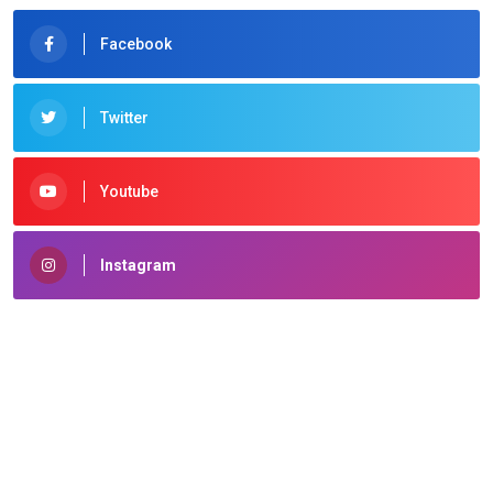
Facebook
Twitter
Youtube
Instagram