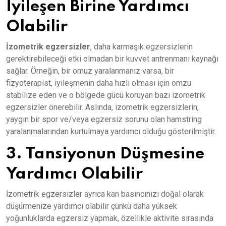
İyileşen Birine Yardımcı
Olabilir
İzometrik egzersizler
, daha karmaşık egzersizlerin
gerektirebileceği etki olmadan bir kuvvet antrenmanı kaynağı
sağlar. Örneğin, bir omuz yaralanmanız varsa, bir
fizyoterapist, iyileşmenin daha hızlı olması için omzu
stabilize eden ve o bölgede gücü koruyan bazı izometrik
egzersizler önerebilir. Aslında, izometrik egzersizlerin,
yaygın bir spor ve/veya egzersiz sorunu olan hamstring
yaralanmalarından kurtulmaya yardımcı olduğu gösterilmiştir.
3. Tansiyonun Düşmesine
Yardımcı Olabilir
İzometrik egzersizler ayrıca kan basıncınızı doğal olarak
düşürmenize yardımcı olabilir çünkü daha yüksek
yoğunluklarda egzersiz yapmak, özellikle aktivite sırasında