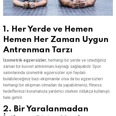
1. Her Yerde ve Hemen
Hemen Her Zaman Uygun
Antrenman Tarzı
İzometrik egzersizler
, herhangi bir yerde ve istediğiniz
zaman bir kuvvet antrenmanı kaynağı sağlayabilir. Spor
salonlarında izometrik egzersizler için faydalı
bulabileceğiniz bazı ekipmanlar olsa da bu egzersizleri
herhangi bir ekipman olmadan da yapabilmeniz, fitness
hedeflerinizi korumanıza yardımcı olurken oldukça kullanışlı
hale getirir.
2. Bir Yaralanmadan