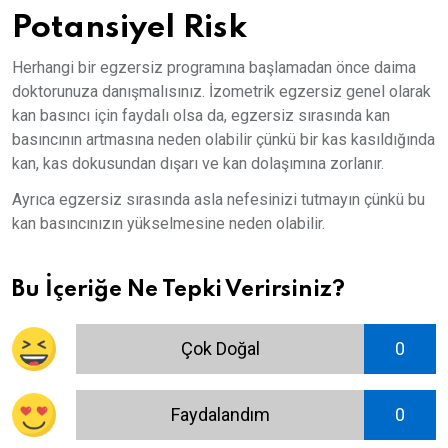
Potansiyel Risk
Herhangi bir egzersiz programına başlamadan önce daima
doktorunuza danışmalısınız. İzometrik egzersiz genel olarak
kan basıncı için faydalı olsa da, egzersiz sırasında kan
basıncının artmasına neden olabilir çünkü bir kas kasıldığında
kan, kas dokusundan dışarı ve kan dolaşımına zorlanır.
Ayrıca egzersiz sırasında asla nefesinizi tutmayın çünkü bu
kan basıncınızın yükselmesine neden olabilir.
Bu İçeriğe Ne Tepki Verirsiniz?
Çok Doğal
0
Faydalandım
0