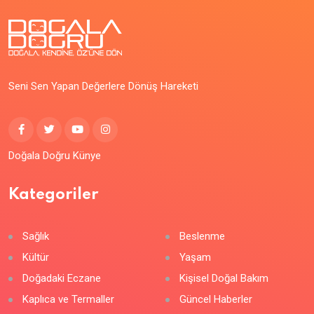
Seni Sen Yapan Değerlere Dönüş Hareketi
Doğala Doğru Künye
Kategoriler
Sağlık
Beslenme
Kültür
Yaşam
Doğadaki Eczane
Kişisel Doğal Bakım
Kaplıca ve Termaller
Güncel Haberler