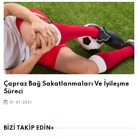
Çapraz Bağ Sakatlanmaları Ve İyileşme
Süreci
31-01-2021
BİZİ TAKİP EDİN