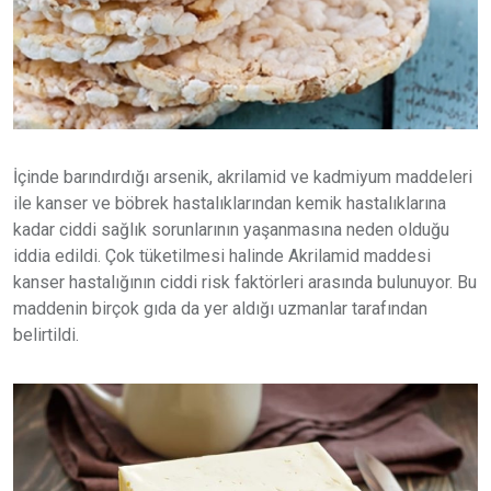
İçinde barındırdığı arsenik, akrilamid ve kadmiyum maddeleri
ile kanser ve böbrek hastalıklarından kemik hastalıklarına
kadar ciddi sağlık sorunlarının yaşanmasına neden olduğu
iddia edildi. Çok tüketilmesi halinde Akrilamid maddesi
kanser hastalığının ciddi risk faktörleri arasında bulunuyor. Bu
maddenin birçok gıda da yer aldığı uzmanlar tarafından
belirtildi.