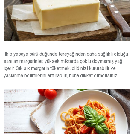
İlk piyasaya sürüldüğünde tereyağından daha sağlıklı olduğu
sanılan margarinler, yüksek miktarda çoklu doymamış yağ
içerir. Sık sık margarin tüketmek, cildinizi kurutabilir ve
yaşlanma belirtilerini arttırabilir, buna dikkat etmelisiniz.