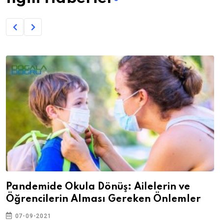
Pandemide Okula Dönüş: Ailelerin ve
Öğrencilerin Alması Gereken Önlemler
07-09-2021