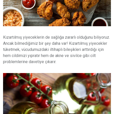
Kızartılmış yiyeceklerin de sağlığa zararlı olduğunu biliyoruz.
Ancak bilmediğimiz bir şey daha var! Kızartılmış yiyecekler
tüketmek, vücudumuzdaki iltihaplı bileşikleri arttırdığı için
hem cildimizi yıpratır hem de akne ve sivilce gibi cilt
problemlerine davetiye çıkarır.