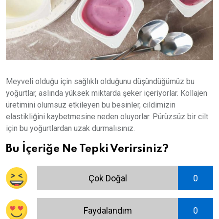
Meyveli olduğu için sağlıklı olduğunu düşündüğümüz bu
yoğurtlar, aslında yüksek miktarda şeker içeriyorlar. Kollajen
üretimini olumsuz etkileyen bu besinler, cildimizin
elastikliğini kaybetmesine neden oluyorlar. Pürüzsüz bir cilt
için bu yoğurtlardan uzak durmalısınız.
Bu İçeriğe Ne Tepki Verirsiniz?
Çok Doğal
0
Faydalandım
0