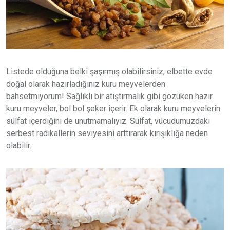
Listede olduğuna belki şaşırmış olabilirsiniz, elbette evde
doğal olarak hazırladığınız kuru meyvelerden
bahsetmiyorum! Sağlıklı bir atıştırmalık gibi gözüken hazır
kuru meyveler, bol bol şeker içerir. Ek olarak kuru meyvelerin
sülfat içerdiğini de unutmamalıyız. Sülfat, vücudumuzdaki
serbest radikallerin seviyesini arttırarak kırışıklığa neden
olabilir.