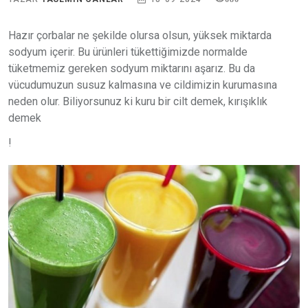
Hazır çorbalar ne şekilde olursa olsun, yüksek miktarda
sodyum içerir. Bu ürünleri tükettiğimizde normalde
tüketmemiz gereken sodyum miktarını aşarız. Bu da
vücudumuzun susuz kalmasına ve cildimizin kurumasına
neden olur. Biliyorsunuz ki kuru bir cilt demek, kırışıklık
demek
!