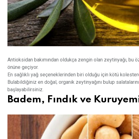
Antioksidan bakımından oldukça zengin olan zeytinyağı, bu 
önüne geçiyor.
En sağlıklı yağ seçeneklerinden biri olduğu için kötü kolester
Bulabildiğiniz en doğal, organik zeytinyağını bulup salatalar
başlayabilirsiniz.
Badem, Fındık ve Kuruyemi