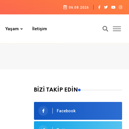
06.08.2026
Yaşam
İletişim
BİZİ TAKİP EDİN
Facebook