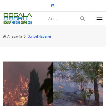
Anasayfa
Güncel Haberler