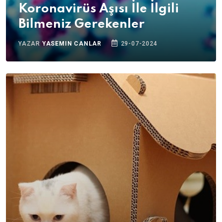
Koronavirüs Aşısı İle İlgili
Bilmeniz Gerekenler
YAZAR
YASEMIN CANLAR
29-07-2024