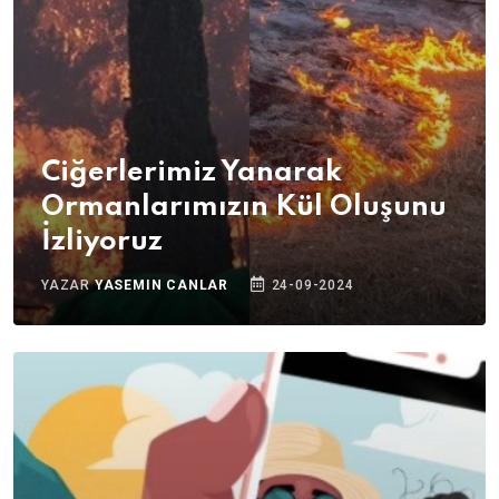
Ciğerlerimiz Yanarak
Ormanlarımızın Kül Oluşunu
İzliyoruz
YAZAR
YASEMIN CANLAR
24-09-2024