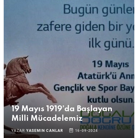
19 Mayıs 1919’da Başlayan
Milli Mücadelemiz
YAZAR
YASEMIN CANLAR
16-09-2024