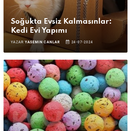
Soğukta Evsiz Kalmasınlar:
Kedi Evi Yapımı
YAZAR
YASEMIN CANLAR
24-07-2024