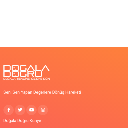
Seni Sen Yapan Değerlere Dönüş Hareketi
Doğala Doğru Künye