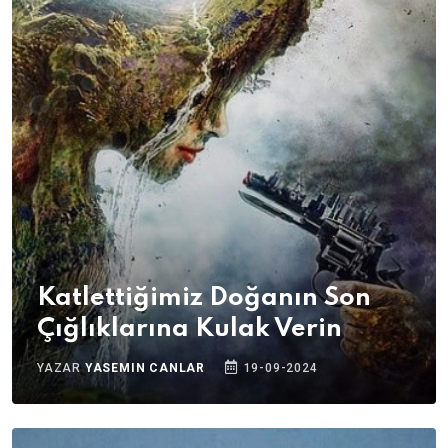
Katlettiğimiz Doğanın Son
Çığlıklarına Kulak Verin
YAZAR
YASEMIN CANLAR
19-09-2024