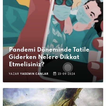
Pandemi Döneminde Tatile
Giderken Nelere Dikkat
Etmelisiniz?
YAZAR
YASEMIN CANLAR
23-09-2024