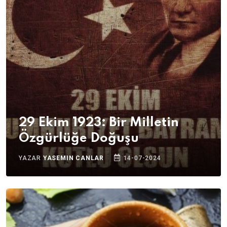
29 Ekim 1923: Bir Milletin
Özgürlüğe Doğuşu
YAZAR
YASEMIN CANLAR
14-07-2024