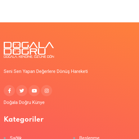
Seni Sen Yapan Değerlere Dönüş Hareketi
Doğala Doğru Künye
Kategoriler
Sağlık
Beslenme