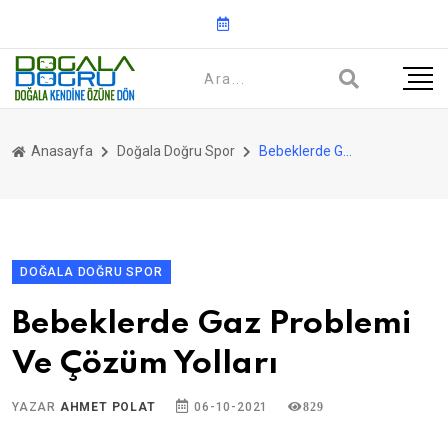
Anasayfa
Doğala Doğru Spor
Bebeklerde Gaz Problemi Ve Çözüm Yolları
DOĞALA DOĞRU SPOR
Bebeklerde Gaz Problemi
Ve Çözüm Yolları
YAZAR
AHMET POLAT
06-10-2021
829