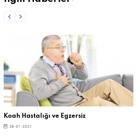
Koah Hastalığı ve Egzersiz
28-01-2021