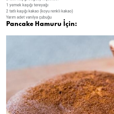
1 yemek kaşığı tereyağı
2 tatlı kaşığı kakao (koyu renkli kakao)
Yarım adet vanilya çubuğu
Pancake Hamuru İçin: