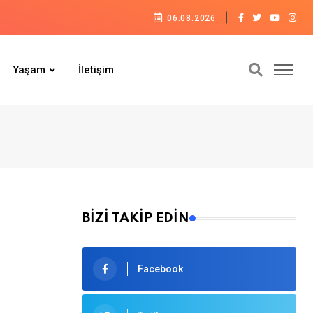
06.08.2026
Yaşam
İletişim
BİZİ TAKİP EDİN
Facebook