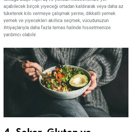
açabilecek birçok yiyeceği ortadan kaldırarak veya daha az
tüketerek kilo vermeye çalışmak yerine, dikkatli yemek
yemek ve yiyecekleri akıllıca seçmek, vücudunuzun
ihtiyaçlarıyla daha fazla temas halinde hissetmenize
yardımcı olabilir.