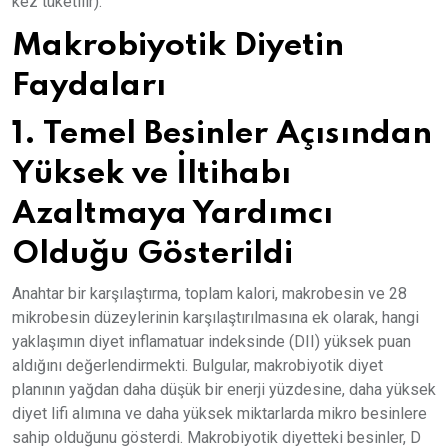
kez tüketilir).
Makrobiyotik Diyetin
Faydaları
1. Temel Besinler Açısından
Yüksek ve İltihabı
Azaltmaya Yardımcı
Olduğu Gösterildi
Anahtar bir karşılaştırma, toplam kalori, makrobesin ve 28
mikrobesin düzeylerinin karşılaştırılmasına ek olarak, hangi
yaklaşımın diyet inflamatuar indeksinde (DII) yüksek puan
aldığını değerlendirmekti. Bulgular, makrobiyotik diyet
planının yağdan daha düşük bir enerji yüzdesine, daha yüksek
diyet lifi alımına ve daha yüksek miktarlarda mikro besinlere
sahip olduğunu gösterdi. Makrobiyotik diyetteki besinler, D