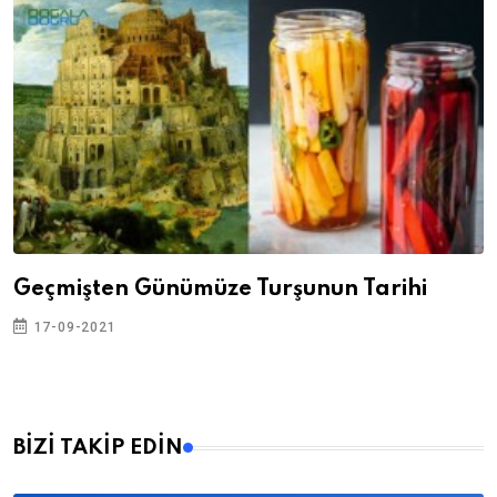
Geçmişten Günümüze Turşunun Tarihi
17-09-2021
BİZİ TAKİP EDİN