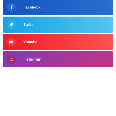
Facebook
Twitter
Youtube
Instagram