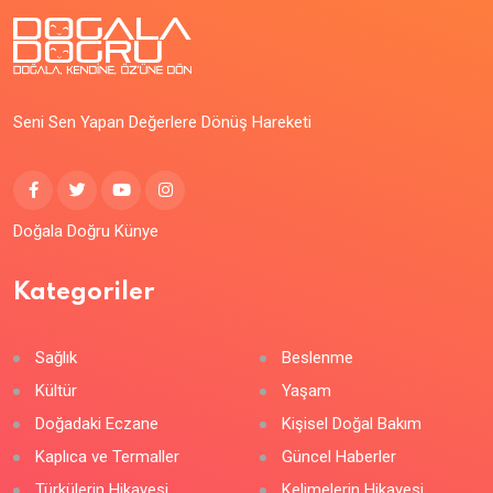
Seni Sen Yapan Değerlere Dönüş Hareketi
Doğala Doğru Künye
Kategoriler
Sağlık
Beslenme
Kültür
Yaşam
Doğadaki Eczane
Kişisel Doğal Bakım
Kaplıca ve Termaller
Güncel Haberler
Türkülerin Hikayesi
Kelimelerin Hikayesi