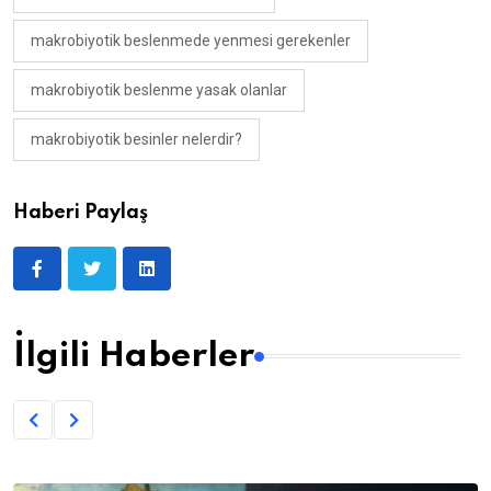
makrobiyotik beslenmede yenmesi gerekenler
makrobiyotik beslenme yasak olanlar
makrobiyotik besinler nelerdir?
Haberi Paylaş
İlgili Haberler