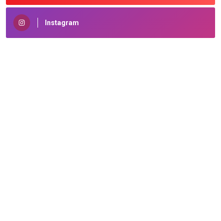
Instagram