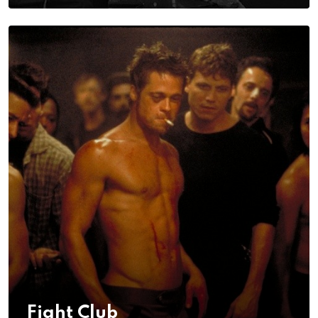
Fight Club