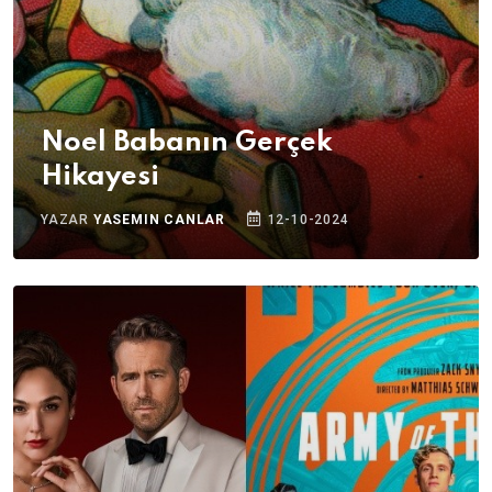
Noel Babanın Gerçek
Hikayesi
YAZAR
YASEMIN CANLAR
12-10-2024