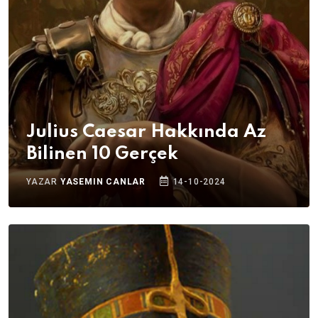
Julius Caesar Hakkında Az
Bilinen 10 Gerçek
YAZAR
YASEMIN CANLAR
14-10-2024