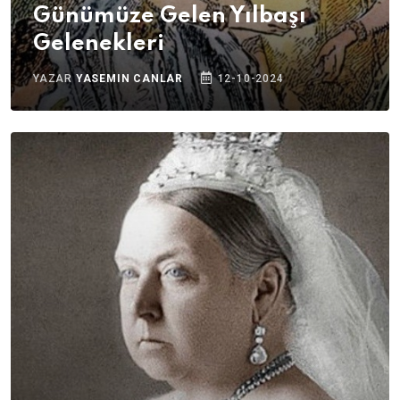
Günümüze Gelen Yılbaşı
Gelenekleri
YAZAR
YASEMIN CANLAR
12-10-2024