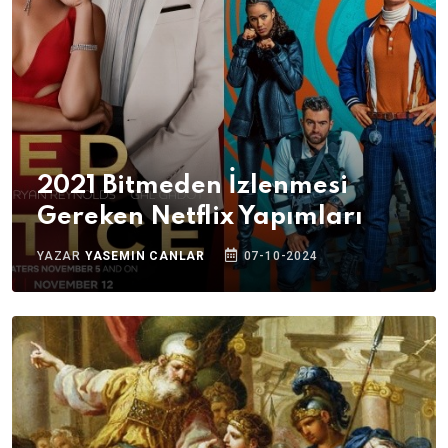
2021 Bitmeden İzlenmesi
Gereken Netflix Yapımları
YAZAR
YASEMIN CANLAR
07-10-2024