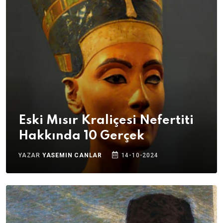
Eski Mısır Kraliçesi Nefertiti
Hakkında 10 Gerçek
YAZAR
YASEMIN CANLAR
14-10-2024