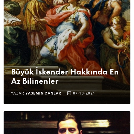
Büyük İskender Hakkında En
Az Bilinenler
YAZAR
YASEMIN CANLAR
07-10-2024