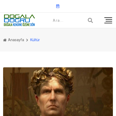
Anasayfa
Kültür