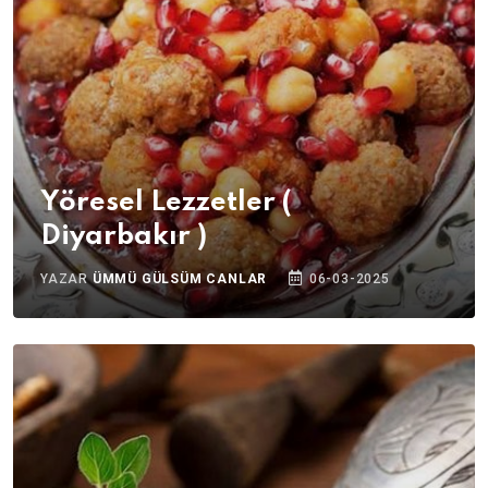
Yöresel Lezzetler (
Diyarbakır )
YAZAR
ÜMMÜ GÜLSÜM CANLAR
06-03-2025