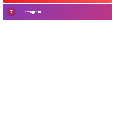
Instagram