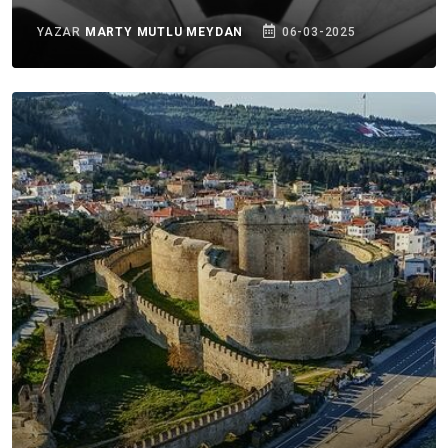
YAZAR
MARTY MUTLU MEYDAN
06-03-2025