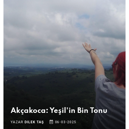
Akçakoca: Yeşil'in Bin Tonu
YAZAR
DILEK TAŞ
06-03-2025