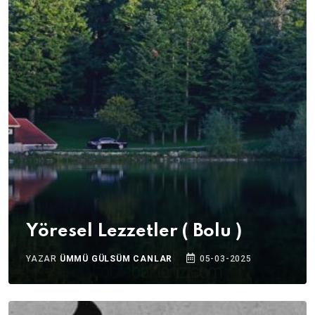
Yöresel Lezzetler ( Bolu )
YAZAR
ÜMMÜ GÜLSÜM CANLAR
05-03-2025