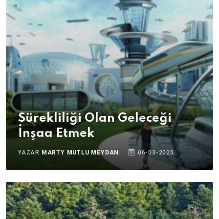
Sürekliliği Olan Geleceği
İnşaa Etmek
YAZAR
MARTY MUTLU MEYDAN
06-03-2025