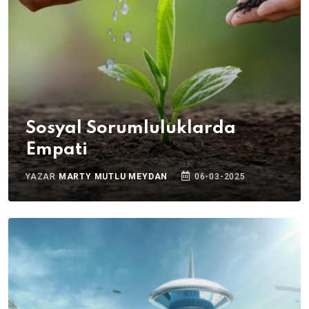
Sosyal Sorumluluklarda
Empati
YAZAR
MARTY MUTLU MEYDAN
06-03-2025