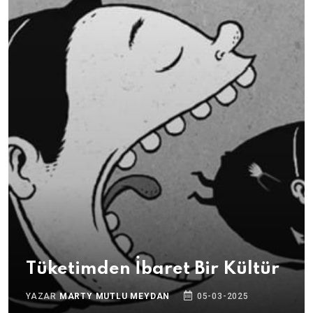
Tüketimden İbaret Bir Kültür
YAZAR
MARTY MUTLU MEYDAN
05-03-2025