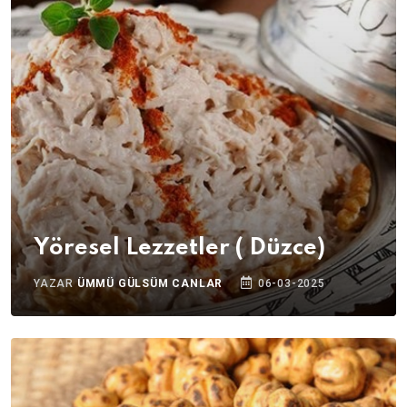
Yöresel Lezzetler ( Düzce)
YAZAR
ÜMMÜ GÜLSÜM CANLAR
06-03-2025