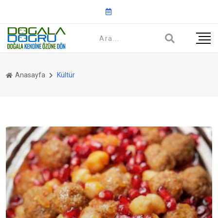
Anasayfa
Kültür