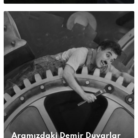
Aramızdaki Demir Duvarlar