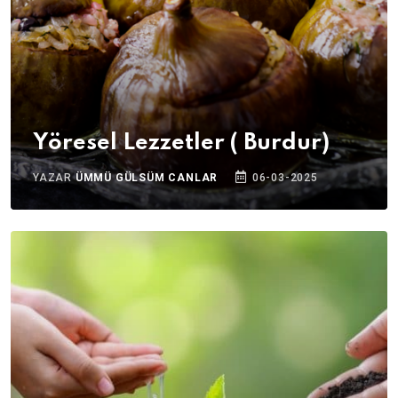
Yöresel Lezzetler ( Burdur)
YAZAR
ÜMMÜ GÜLSÜM CANLAR
06-03-2025