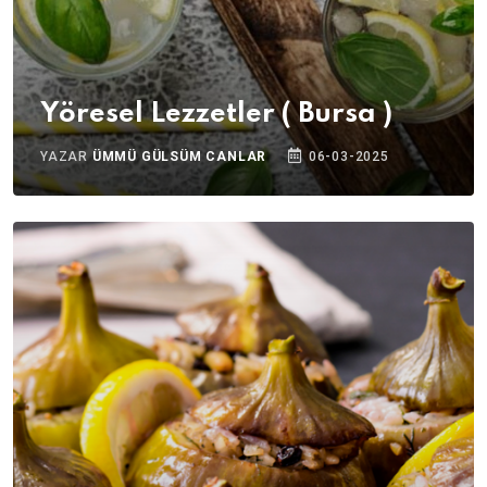
Yöresel Lezzetler ( Bursa )
YAZAR
ÜMMÜ GÜLSÜM CANLAR
06-03-2025