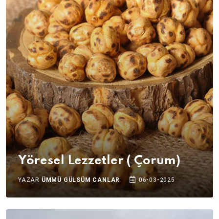
Yöresel Lezzetler ( Çorum)
YAZAR
ÜMMÜ GÜLSÜM CANLAR
06-03-2025