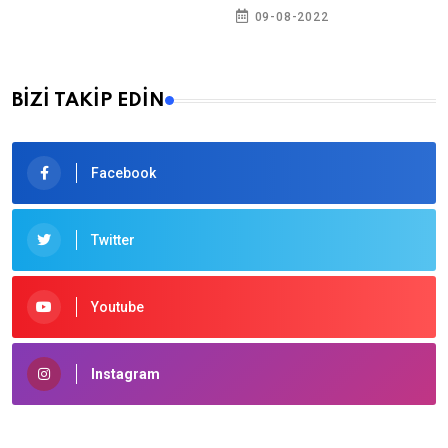
09-08-2022
BİZİ TAKİP EDİN
Facebook
Twitter
Youtube
Instagram