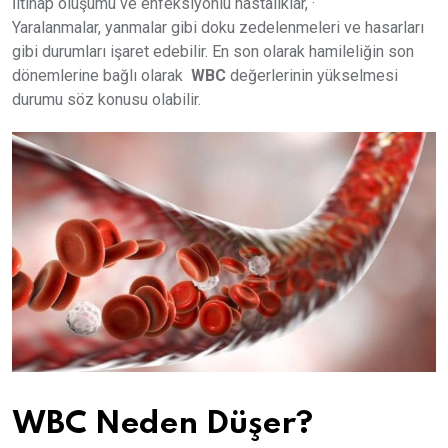
İltihap oluşumu ve enfeksiyonlu hastalıklar, ·
Yaralanmalar, yanmalar gibi doku zedelenmeleri ve hasarları
gibi durumları işaret edebilir. En son olarak hamileliğin son
dönemlerine bağlı olarak
WBC
değerlerinin yükselmesi
durumu söz konusu olabilir.
WBC Neden Düşer?