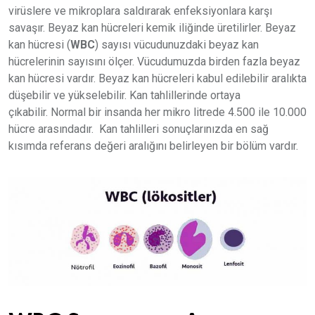
virüslere ve mikroplara saldırarak enfeksiyonlara karşı
savaşır. Beyaz kan hücreleri kemik iliğinde üretilirler. Beyaz
kan hücresi (
WBC
) sayısı vücudunuzdaki beyaz kan
hücrelerinin sayısını ölçer. Vücudumuzda birden fazla beyaz
kan hücresi vardır. Beyaz kan hücreleri kabul edilebilir aralıkta
düşebilir ve yükselebilir. Kan tahlillerinde ortaya
çıkabilir. Normal bir insanda her mikro litrede 4.500 ile 10.000
hücre arasındadır. Kan tahlilleri sonuçlarınızda en sağ
kısımda referans değeri aralığını belirleyen bir bölüm vardır.